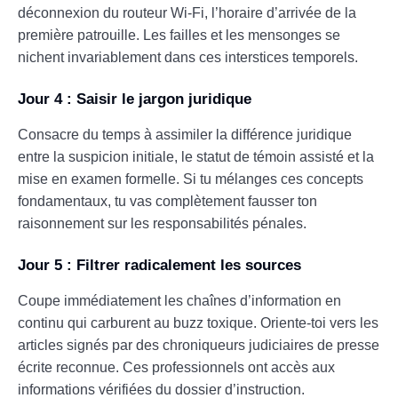
déconnexion du routeur Wi-Fi, l’horaire d’arrivée de la
première patrouille. Les failles et les mensonges se
nichent invariablement dans ces interstices temporels.
Jour 4 : Saisir le jargon juridique
Consacre du temps à assimiler la différence juridique
entre la suspicion initiale, le statut de témoin assisté et la
mise en examen formelle. Si tu mélanges ces concepts
fondamentaux, tu vas complètement fausser ton
raisonnement sur les responsabilités pénales.
Jour 5 : Filtrer radicalement les sources
Coupe immédiatement les chaînes d’information en
continu qui carburent au buzz toxique. Oriente-toi vers les
articles signés par des chroniqueurs judiciaires de presse
écrite reconnue. Ces professionnels ont accès aux
informations vérifiées du dossier d’instruction.