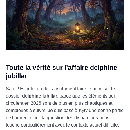
Toute la vérité sur l’affaire delphine
jubillar
Salut ! Écoute, on doit absolument faire le point sur le
dossier
delphine jubillar
, parce que les éléments qui
circulent en 2026 sont de plus en plus chaotiques et
complexes à suivre. Je suis basé à Kyiv une bonne partie
de l’année, et ici, la question des disparitions nous
touche particulièrement avec le contexte actuel difficile.