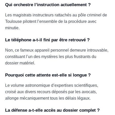
Qui orchestre l’instruction actuellement ?
Les magistrats instructeurs rattachés au pôle criminel de
Toulouse pilotent l’ensemble de la procédure avec
minutie.
Le téléphone a-t-il fini par être retrouvé ?
Non, ce fameux appareil personnel demeure introuvable,
constituant l’un des mystères les plus frustrants du
dossier matériel.
Pourquoi cette attente est-elle si longue ?
Le volume astronomique d’expertises scientifiques,
croisé aux divers recours déposés par les avocats,
allonge mécaniquement tous les délais légaux.
La défense a-t-elle accès au dossier complet ?