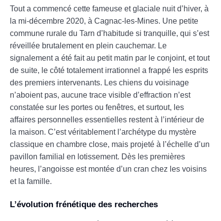
Tout a commencé cette fameuse et glaciale nuit d’hiver, à
la mi-décembre 2020, à Cagnac-les-Mines. Une petite
commune rurale du Tarn d’habitude si tranquille, qui s’est
réveillée brutalement en plein cauchemar. Le
signalement a été fait au petit matin par le conjoint, et tout
de suite, le côté totalement irrationnel a frappé les esprits
des premiers intervenants. Les chiens du voisinage
n’aboient pas, aucune trace visible d’effraction n’est
constatée sur les portes ou fenêtres, et surtout, les
affaires personnelles essentielles restent à l’intérieur de
la maison. C’est véritablement l’archétype du mystère
classique en chambre close, mais projeté à l’échelle d’un
pavillon familial en lotissement. Dès les premières
heures, l’angoisse est montée d’un cran chez les voisins
et la famille.
L’évolution frénétique des recherches