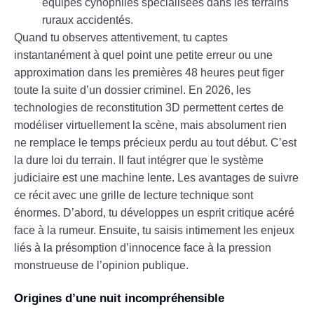
équipes cynophiles spécialisées dans les terrains
ruraux accidentés.
Quand tu observes attentivement, tu captes
instantanément à quel point une petite erreur ou une
approximation dans les premières 48 heures peut figer
toute la suite d’un dossier criminel. En 2026, les
technologies de reconstitution 3D permettent certes de
modéliser virtuellement la scène, mais absolument rien
ne remplace le temps précieux perdu au tout début. C’est
la dure loi du terrain. Il faut intégrer que le système
judiciaire est une machine lente. Les avantages de suivre
ce récit avec une grille de lecture technique sont
énormes. D’abord, tu développes un esprit critique acéré
face à la rumeur. Ensuite, tu saisis intimement les enjeux
liés à la présomption d’innocence face à la pression
monstrueuse de l’opinion publique.
Origines d’une nuit incompréhensible