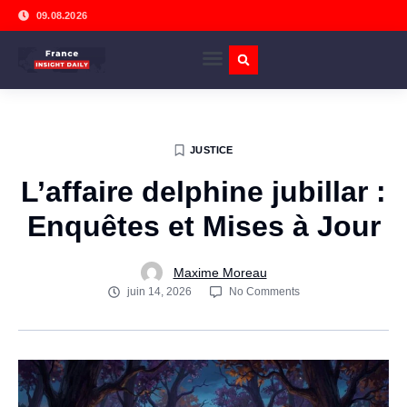
09.08.2026
JUSTICE
L’affaire delphine jubillar :
Enquêtes et Mises à Jour
Maxime Moreau
juin 14, 2026
No Comments