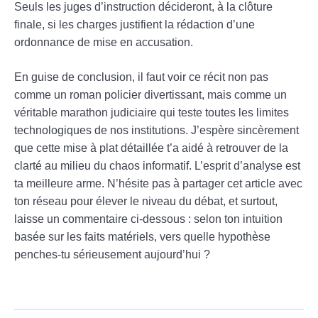
Seuls les juges d’instruction décideront, à la clôture
finale, si les charges justifient la rédaction d’une
ordonnance de mise en accusation.
En guise de conclusion, il faut voir ce récit non pas
comme un roman policier divertissant, mais comme un
véritable marathon judiciaire qui teste toutes les limites
technologiques de nos institutions. J’espère sincèrement
que cette mise à plat détaillée t’a aidé à retrouver de la
clarté au milieu du chaos informatif. L’esprit d’analyse est
ta meilleure arme. N’hésite pas à partager cet article avec
ton réseau pour élever le niveau du débat, et surtout,
laisse un commentaire ci-dessous : selon ton intuition
basée sur les faits matériels, vers quelle hypothèse
penches-tu sérieusement aujourd’hui ?