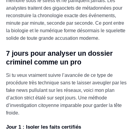
mémoire sous le stress et ne paniquent jamais. Les
analystes traitent des gigaoctets de métadonnées pour
reconstruire la chronologie exacte des événements,
minute par minute, seconde par seconde. Ce pont entre
la biologie et le numérique forme désormais le squelette
solide de toute grande accusation moderne.
7 jours pour analyser un dossier
criminel comme un pro
Si tu veux vraiment suivre l’avancée de ce type de
procédure très technique sans te laisser aveugler par les
fake news pullulant sur les réseaux, voici mon plan
d’action strict étalé sur sept jours. Une méthode
d’investigation citoyenne imparable pour garder la tête
froide.
Jour 1 : Isoler les faits certifiés