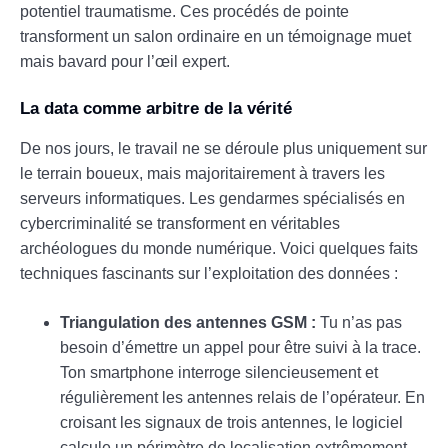
potentiel traumatisme. Ces procédés de pointe
transforment un salon ordinaire en un témoignage muet
mais bavard pour l’œil expert.
La data comme arbitre de la vérité
De nos jours, le travail ne se déroule plus uniquement sur
le terrain boueux, mais majoritairement à travers les
serveurs informatiques. Les gendarmes spécialisés en
cybercriminalité se transforment en véritables
archéologues du monde numérique. Voici quelques faits
techniques fascinants sur l’exploitation des données :
Triangulation des antennes GSM :
Tu n’as pas
besoin d’émettre un appel pour être suivi à la trace.
Ton smartphone interroge silencieusement et
régulièrement les antennes relais de l’opérateur. En
croisant les signaux de trois antennes, le logiciel
calcule un périmètre de localisation extrêmement