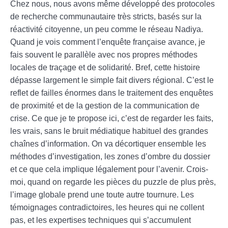
Chez nous, nous avons même développé des protocoles
de recherche communautaire très stricts, basés sur la
réactivité citoyenne, un peu comme le réseau Nadiya.
Quand je vois comment l’enquête française avance, je
fais souvent le parallèle avec nos propres méthodes
locales de traçage et de solidarité. Bref, cette histoire
dépasse largement le simple fait divers régional. C’est le
reflet de failles énormes dans le traitement des enquêtes
de proximité et de la gestion de la communication de
crise. Ce que je te propose ici, c’est de regarder les faits,
les vrais, sans le bruit médiatique habituel des grandes
chaînes d’information. On va décortiquer ensemble les
méthodes d’investigation, les zones d’ombre du dossier
et ce que cela implique légalement pour l’avenir. Crois-
moi, quand on regarde les pièces du puzzle de plus près,
l’image globale prend une toute autre tournure. Les
témoignages contradictoires, les heures qui ne collent
pas, et les expertises techniques qui s’accumulent