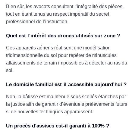
Bien sûr, les avocats consultent l’intégralité des pièces,
tout en étant tenus au respect impératif du secret
professionnel de l’instruction.
Quel est l’intérêt des drones utilisés sur zone ?
Ces appareils aériens réalisent une modélisation
tridimensionnelle du sol pour repérer de minuscules
affaissements de terrain impossibles à détecter au ras du
sol.
Le domicile familial est-il accessible aujourd’hui ?
Non, la bâtisse est maintenue sous scellés étanches par
la justice afin de garantir d’éventuels prélèvements futurs
si de nouvelles techniques apparaissent.
Un procès d’assises est-il garanti à 100% ?