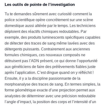
Les outils de pointe de l’investigation
Tu te demandes sûrement avec curiosité comment la
police scientifique opère concrètement sur une scène
domestique aussi altérée par le temps. Les techniciens
déploient des réactifs chimiques redoutables. Par
exemple, des produits luminescents spécifiques capables
de détecter des traces de sang même lavées avec des
détergents puissants. Contrairement aux anciennes
formules chimiques, ces nouveaux composés ne
détruisent pas l’ADN présent, ce qui donne l’opportunité
aux généticiens de faire des prélèvements fiables juste
après l’application. C’est dingue quand on y réfléchit !
Ensuite, il y a la discipline passionnante de la
morphoanalyse des traces de sang. En termes simples, la
forme géométrique exacte d’une projection permet aux
analystes de déterminer avec une précision redoutable
l’angle d’impact, la position des corps et l’intensité d’un