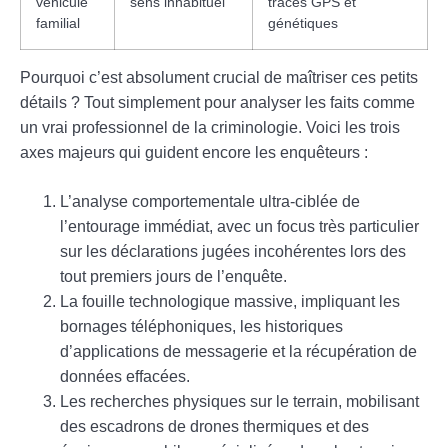
véhicule
sens inhabituel
traces GPS et
familial
génétiques
Pourquoi c’est absolument crucial de maîtriser ces petits
détails ? Tout simplement pour analyser les faits comme
un vrai professionnel de la criminologie. Voici les trois
axes majeurs qui guident encore les enquêteurs :
L’analyse comportementale ultra-ciblée de
l’entourage immédiat, avec un focus très particulier
sur les déclarations jugées incohérentes lors des
tout premiers jours de l’enquête.
La fouille technologique massive, impliquant les
bornages téléphoniques, les historiques
d’applications de messagerie et la récupération de
données effacées.
Les recherches physiques sur le terrain, mobilisant
des escadrons de drones thermiques et des