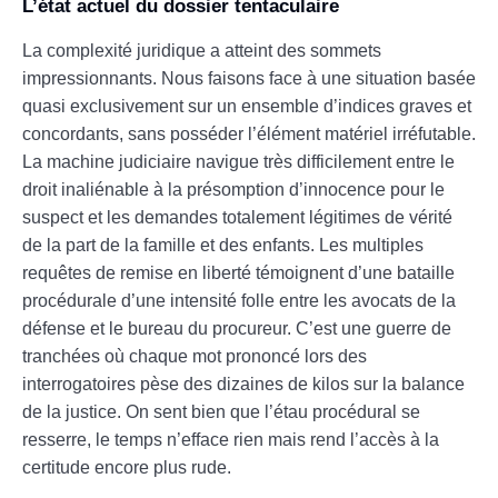
L’état actuel du dossier tentaculaire
La complexité juridique a atteint des sommets
impressionnants. Nous faisons face à une situation basée
quasi exclusivement sur un ensemble d’indices graves et
concordants, sans posséder l’élément matériel irréfutable.
La machine judiciaire navigue très difficilement entre le
droit inaliénable à la présomption d’innocence pour le
suspect et les demandes totalement légitimes de vérité
de la part de la famille et des enfants. Les multiples
requêtes de remise en liberté témoignent d’une bataille
procédurale d’une intensité folle entre les avocats de la
défense et le bureau du procureur. C’est une guerre de
tranchées où chaque mot prononcé lors des
interrogatoires pèse des dizaines de kilos sur la balance
de la justice. On sent bien que l’étau procédural se
resserre, le temps n’efface rien mais rend l’accès à la
certitude encore plus rude.