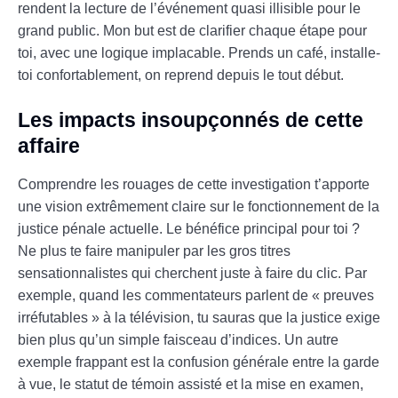
rendent la lecture de l’événement quasi illisible pour le
grand public. Mon but est de clarifier chaque étape pour
toi, avec une logique implacable. Prends un café, installe-
toi confortablement, on reprend depuis le tout début.
Les impacts insoupçonnés de cette
affaire
Comprendre les rouages de cette investigation t’apporte
une vision extrêmement claire sur le fonctionnement de la
justice pénale actuelle. Le bénéfice principal pour toi ?
Ne plus te faire manipuler par les gros titres
sensationnalistes qui cherchent juste à faire du clic. Par
exemple, quand les commentateurs parlent de « preuves
irréfutables » à la télévision, tu sauras que la justice exige
bien plus qu’un simple faisceau d’indices. Un autre
exemple frappant est la confusion générale entre la garde
à vue, le statut de témoin assisté et la mise en examen,