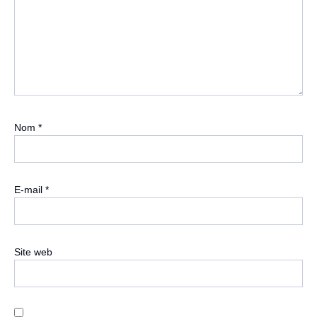
Nom
*
E-mail
*
Site web