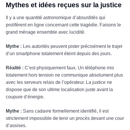
Mythes et idées reçues sur la justice
Il y a une quantité astronomique d’absurdités qui
prolifèrent en ligne concernant cette tragédie. Faisons le
grand ménage ensemble avec lucidité.
Mythe :
Les autorités peuvent pister précisément le trajet
d’un smartphone totalement éteint depuis des jours.
Réalité :
C’est physiquement faux. Un téléphone mis
totalement hors tension ne communique absolument plus
avec les serveurs relais de l’opérateur. La justice ne
dispose que de son ultime localisation juste avant la
coupure d’énergie.
Mythe :
Sans cadavre formellement identifié, il est
strictement impossible de tenir un procès devant une cour
d’assises.