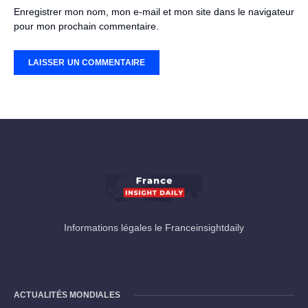
Enregistrer mon nom, mon e-mail et mon site dans le navigateur
pour mon prochain commentaire.
Informations légales le Franceinsightdaily
ACTUALITÉS MONDIALES