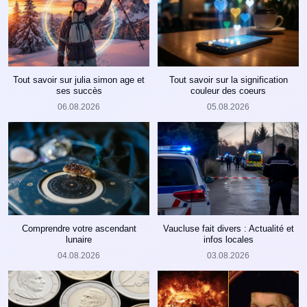
Tout savoir sur julia simon age et
Tout savoir sur la signification
ses succès
couleur des coeurs
06.08.2026
05.08.2026
Comprendre votre ascendant
Vaucluse fait divers : Actualité et
lunaire
infos locales
04.08.2026
03.08.2026