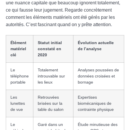
une nuance capitale que beaucoup ignorent totalement,
ce qui fausse leur jugement. Regarde concrètement
comment les éléments matériels ont été gérés par les
autorités. C’est fascinant quand on y prête attention.
Élément
Statut initial
Évolution actuelle
matériel
constaté en
de l’analyse
clé
2020
Le
Totalement
Analyses poussées de
téléphone
introuvable sur
données croisées et
portable
les lieux
bornage
Les
Retrouvées
Expertises
lunettes
brisées sur la
biomécaniques de
de vue
table du salon
contrainte physique
Le
Garé dans un
Étude minutieuse des