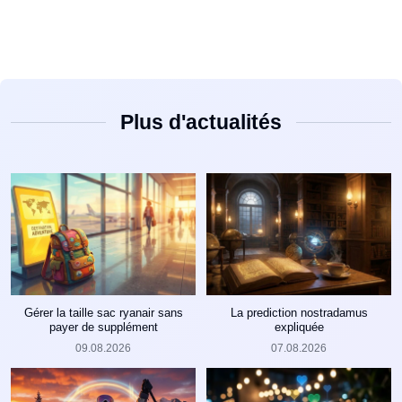
Plus d'actualités
Gérer la taille sac ryanair sans
La prediction nostradamus
payer de supplément
expliquée
09.08.2026
07.08.2026