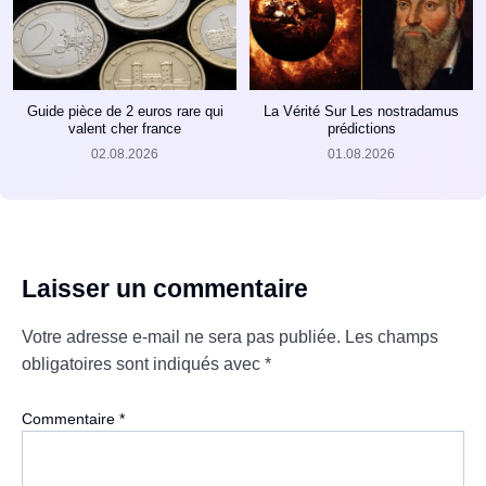
Guide pièce de 2 euros rare qui
La Vérité Sur Les nostradamus
valent cher france
prédictions
02.08.2026
01.08.2026
Laisser un commentaire
Votre adresse e-mail ne sera pas publiée.
Les champs
obligatoires sont indiqués avec
*
Commentaire
*