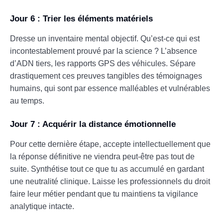
Jour 6 : Trier les éléments matériels
Dresse un inventaire mental objectif. Qu’est-ce qui est
incontestablement prouvé par la science ? L’absence
d’ADN tiers, les rapports GPS des véhicules. Sépare
drastiquement ces preuves tangibles des témoignages
humains, qui sont par essence malléables et vulnérables
au temps.
Jour 7 : Acquérir la distance émotionnelle
Pour cette dernière étape, accepte intellectuellement que
la réponse définitive ne viendra peut-être pas tout de
suite. Synthétise tout ce que tu as accumulé en gardant
une neutralité clinique. Laisse les professionnels du droit
faire leur métier pendant que tu maintiens ta vigilance
analytique intacte.