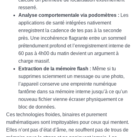
resserré.
Analyse comportementale via podomètres :
Les
applications de santé intégrées nativement
enregistrent la cadence de tes pas à la seconde
près. Une incohérence flagrante entre un sommeil
prétendument profond et l’enregistrement interne de
60 pas à 4h00 du matin devient un argument à
charge massif.
Extraction de la mémoire flash :
Même si tu
supprimes sciemment un message ou une photo,
l’appareil conserve une empreinte numérique
fantôme dans sa mémoire interne jusqu’à ce qu’un
nouveau fichier vienne écraser physiquement ce
bloc de données.
Ces technologies froides, binaires et purement
mathématiques sont impitoyables pour ceux qui mentent.
Elles n’ont pas d’état d’âme, ne souffrent pas de trous de