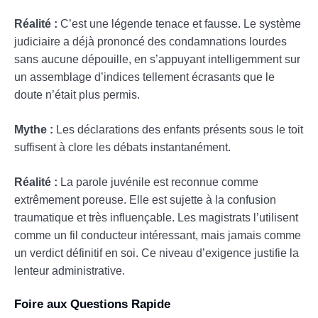
Réalité :
C’est une légende tenace et fausse. Le système
judiciaire a déjà prononcé des condamnations lourdes
sans aucune dépouille, en s’appuyant intelligemment sur
un assemblage d’indices tellement écrasants que le
doute n’était plus permis.
Mythe :
Les déclarations des enfants présents sous le toit
suffisent à clore les débats instantanément.
Réalité :
La parole juvénile est reconnue comme
extrêmement poreuse. Elle est sujette à la confusion
traumatique et très influençable. Les magistrats l’utilisent
comme un fil conducteur intéressant, mais jamais comme
un verdict définitif en soi. Ce niveau d’exigence justifie la
lenteur administrative.
Foire aux Questions Rapide