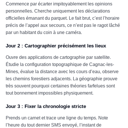
Commence par écarter impitoyablement les opinions
personnelles. Cherche uniquement les déclarations
officielles émanant du parquet. Le fait brut, c’est l’horaire
précis de l’appel aux secours, ce n’est pas le ragot lâché
par un habitant du coin à une caméra.
Jour 2 : Cartographier précisément les lieux
Ouvre des applications de cartographie par satellite.
Étudie la configuration topographique de Cagnac-les-
Mines, évalue la distance avec les cours d’eau, observe
les chemins forestiers adjacents. La géographie prouve
très souvent pourquoi certaines théories farfelues sont
tout bonnement impossibles physiquement.
Jour 3 : Fixer la chronologie stricte
Prends un carnet et trace une ligne du temps. Note
l’heure du tout dernier SMS envoyé, l’instant de