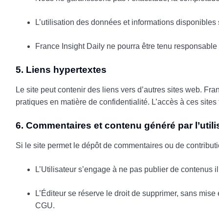
L’utilisation des données et informations disponibles su
France Insight Daily ne pourra être tenu responsable 
5. Liens hypertextes
Le site peut contenir des liens vers d’autres sites web. Fra
pratiques en matière de confidentialité. L’accès à ces sites ti
6. Commentaires et contenu généré par l’utili
Si le site permet le dépôt de commentaires ou de contributi
L’Utilisateur s’engage à ne pas publier de contenus il
L’Éditeur se réserve le droit de supprimer, sans mise
CGU.