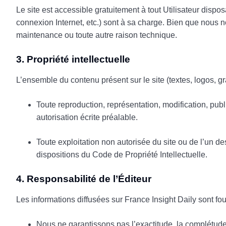
Le site est accessible gratuitement à tout Utilisateur dispos
connexion Internet, etc.) sont à sa charge. Bien que nous 
maintenance ou toute autre raison technique.
3. Propriété intellectuelle
L’ensemble du contenu présent sur le site (textes, logos, g
Toute reproduction, représentation, modification, publ
autorisation écrite préalable.
Toute exploitation non autorisée du site ou de l’un 
dispositions du Code de Propriété Intellectuelle.
4. Responsabilité de l’Éditeur
Les informations diffusées sur France Insight Daily sont four
Nous ne garantissons pas l’exactitude, la complétude 