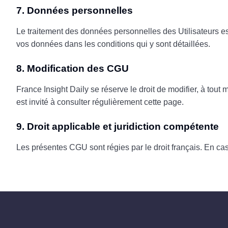
7. Données personnelles
Le traitement des données personnelles des Utilisateurs es
vos données dans les conditions qui y sont détaillées.
8. Modification des CGU
France Insight Daily se réserve le droit de modifier, à tout
est invité à consulter régulièrement cette page.
9. Droit applicable et juridiction compétente
Les présentes CGU sont régies par le droit français. En cas 