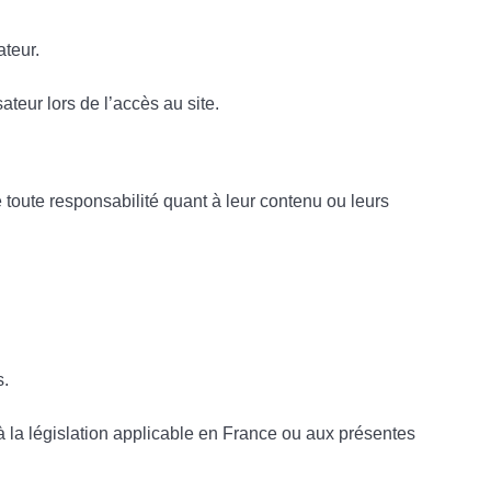
ateur.
teur lors de l’accès au site.
e toute responsabilité quant à leur contenu ou leurs
s.
à la législation applicable en France ou aux présentes