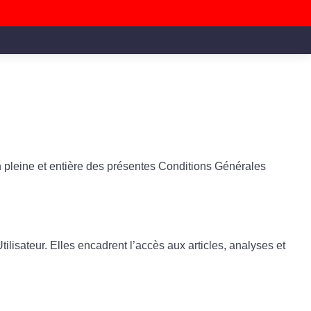
n pleine et entière des présentes Conditions Générales
tilisateur. Elles encadrent l’accès aux articles, analyses et