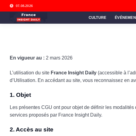
07.08.2026
CULTURE
ÉVÉNEMEN
En vigueur au :
2 mars 2026
L’utilisation du site
France Insight Daily
(accessible à l’a
d’Utilisation. En accédant au site, vous reconnaissez en av
1. Objet
Les présentes CGU ont pour objet de définir les modalités de 
services proposés par France Insight Daily.
2. Accès au site