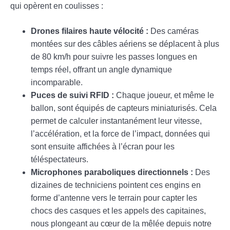
qui opèrent en coulisses :
Drones filaires haute vélocité :
Des caméras
montées sur des câbles aériens se déplacent à plus
de 80 km/h pour suivre les passes longues en
temps réel, offrant un angle dynamique
incomparable.
Puces de suivi RFID :
Chaque joueur, et même le
ballon, sont équipés de capteurs miniaturisés. Cela
permet de calculer instantanément leur vitesse,
l’accélération, et la force de l’impact, données qui
sont ensuite affichées à l’écran pour les
téléspectateurs.
Microphones paraboliques directionnels :
Des
dizaines de techniciens pointent ces engins en
forme d’antenne vers le terrain pour capter les
chocs des casques et les appels des capitaines,
nous plongeant au cœur de la mêlée depuis notre