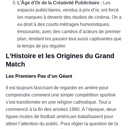
L’Âge d’Or de la Créativité Publicitaire :
Les
espaces publicitaires, vendus à prix d’or, ont forcé
les marques à devenir des studios de cinéma. On a
eu droit à des courts-métrages humoristiques,
émouvants, avec des caméos d’acteurs de premier
plan, rendant les pauses tout aussi captivantes que
le temps de jeu régulier.
L’Histoire et les Origines du Grand
Match
Les Premiers Pas d’un Géant
Il est toujours fascinant de regarder en arrière pour
comprendre comment une simple compétition sportive
s’est transformée en une religion cathodique. Tout a
commencé à la fin des années 1960. À l’époque, deux
ligues rivales de football américain bataillaaient pour
attirer l’attention du public. Pour régler la question de la