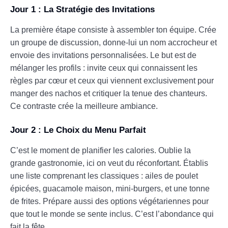
Jour 1 : La Stratégie des Invitations
La première étape consiste à assembler ton équipe. Crée
un groupe de discussion, donne-lui un nom accrocheur et
envoie des invitations personnalisées. Le but est de
mélanger les profils : invite ceux qui connaissent les
règles par cœur et ceux qui viennent exclusivement pour
manger des nachos et critiquer la tenue des chanteurs.
Ce contraste crée la meilleure ambiance.
Jour 2 : Le Choix du Menu Parfait
C’est le moment de planifier les calories. Oublie la
grande gastronomie, ici on veut du réconfortant. Établis
une liste comprenant les classiques : ailes de poulet
épicées, guacamole maison, mini-burgers, et une tonne
de frites. Prépare aussi des options végétariennes pour
que tout le monde se sente inclus. C’est l’abondance qui
fait la fête.