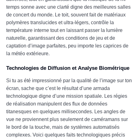
temps sonne avec une clarté digne des meilleures salles
de concert du monde. Le toit, souvent fait de matériaux
polymères translucides et ultra-légers, contrôle la
température interne tout en laissant passer la lumière
naturelle, garantissant des conditions de jeu et de
captation d’image parfaites, peu importe les caprices de
la météo extérieure.
Technologies de Diffusion et Analyse Biométrique
Si tu as été impressionné par la qualité de l’image sur ton
écran, sache que c’est le résultat d’une armada
technologique digne d’une mission spatiale. Les régies
de réalisation manipulent des flux de données
titanesques en quelques millisecondes. Les angles de
vue ne proviennent plus seulement de caméramans sur
le bord de la touche, mais de systèmes automatisés
complexes. Voici quelques faits technologiques précis