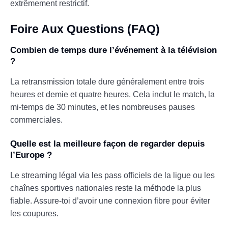
extrêmement restrictif.
Foire Aux Questions (FAQ)
Combien de temps dure l’événement à la télévision
?
La retransmission totale dure généralement entre trois
heures et demie et quatre heures. Cela inclut le match, la
mi-temps de 30 minutes, et les nombreuses pauses
commerciales.
Quelle est la meilleure façon de regarder depuis
l’Europe ?
Le streaming légal via les pass officiels de la ligue ou les
chaînes sportives nationales reste la méthode la plus
fiable. Assure-toi d’avoir une connexion fibre pour éviter
les coupures.