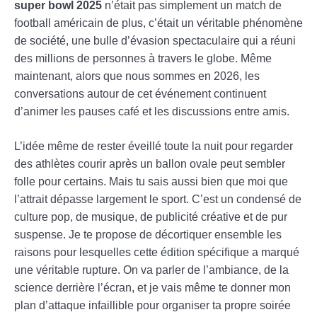
super bowl 2025
n’était pas simplement un match de
football américain de plus, c’était un véritable phénomène
de société, une bulle d’évasion spectaculaire qui a réuni
des millions de personnes à travers le globe. Même
maintenant, alors que nous sommes en 2026, les
conversations autour de cet événement continuent
d’animer les pauses café et les discussions entre amis.
L’idée même de rester éveillé toute la nuit pour regarder
des athlètes courir après un ballon ovale peut sembler
folle pour certains. Mais tu sais aussi bien que moi que
l’attrait dépasse largement le sport. C’est un condensé de
culture pop, de musique, de publicité créative et de pur
suspense. Je te propose de décortiquer ensemble les
raisons pour lesquelles cette édition spécifique a marqué
une véritable rupture. On va parler de l’ambiance, de la
science derrière l’écran, et je vais même te donner mon
plan d’attaque infaillible pour organiser ta propre soirée