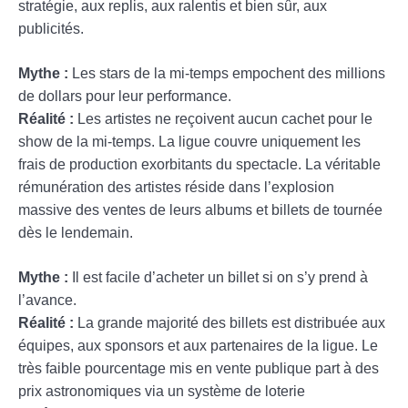
stratégie, aux replis, aux ralentis et bien sûr, aux
publicités.
Mythe :
Les stars de la mi-temps empochent des millions
de dollars pour leur performance.
Réalité :
Les artistes ne reçoivent aucun cachet pour le
show de la mi-temps. La ligue couvre uniquement les
frais de production exorbitants du spectacle. La véritable
rémunération des artistes réside dans l’explosion
massive des ventes de leurs albums et billets de tournée
dès le lendemain.
Mythe :
Il est facile d’acheter un billet si on s’y prend à
l’avance.
Réalité :
La grande majorité des billets est distribuée aux
équipes, aux sponsors et aux partenaires de la ligue. Le
très faible pourcentage mis en vente publique part à des
prix astronomiques via un système de loterie