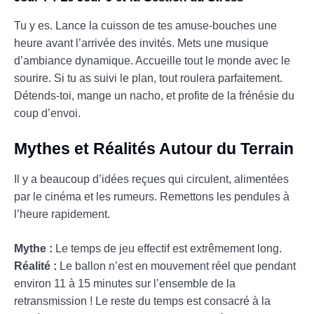
Tu y es. Lance la cuisson de tes amuse-bouches une
heure avant l’arrivée des invités. Mets une musique
d’ambiance dynamique. Accueille tout le monde avec le
sourire. Si tu as suivi le plan, tout roulera parfaitement.
Détends-toi, mange un nacho, et profite de la frénésie du
coup d’envoi.
Mythes et Réalités Autour du Terrain
Il y a beaucoup d’idées reçues qui circulent, alimentées
par le cinéma et les rumeurs. Remettons les pendules à
l’heure rapidement.
Mythe :
Le temps de jeu effectif est extrêmement long.
Réalité :
Le ballon n’est en mouvement réel que pendant
environ 11 à 15 minutes sur l’ensemble de la
retransmission ! Le reste du temps est consacré à la