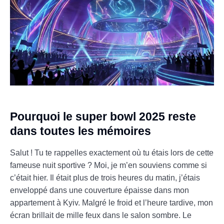
Pourquoi le super bowl 2025 reste
dans toutes les mémoires
Salut ! Tu te rappelles exactement où tu étais lors de cette
fameuse nuit sportive ? Moi, je m’en souviens comme si
c’était hier. Il était plus de trois heures du matin, j’étais
enveloppé dans une couverture épaisse dans mon
appartement à Kyiv. Malgré le froid et l’heure tardive, mon
écran brillait de mille feux dans le salon sombre. Le