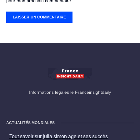
pour mon prochain commentaire.
Informations légales le Franceinsightdaily
ACTUALITÉS MONDIALES
Tout savoir sur julia simon age et ses succès