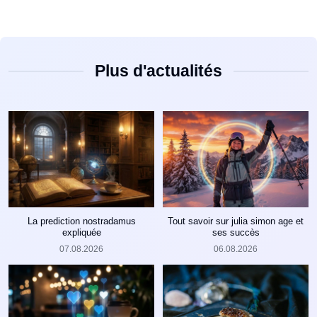
Plus d'actualités
La prediction nostradamus
Tout savoir sur julia simon age et
expliquée
ses succès
07.08.2026
06.08.2026