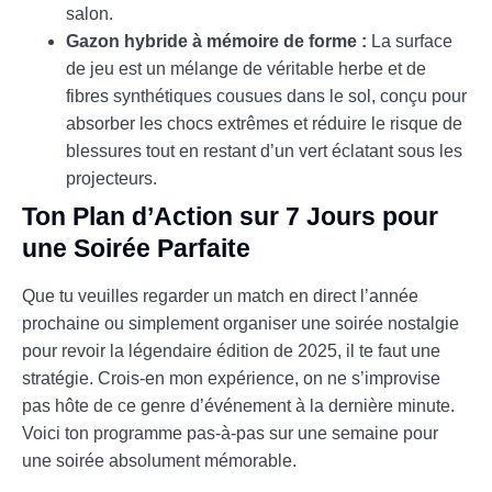
salon.
Gazon hybride à mémoire de forme :
La surface
de jeu est un mélange de véritable herbe et de
fibres synthétiques cousues dans le sol, conçu pour
absorber les chocs extrêmes et réduire le risque de
blessures tout en restant d’un vert éclatant sous les
projecteurs.
Ton Plan d’Action sur 7 Jours pour
une Soirée Parfaite
Que tu veuilles regarder un match en direct l’année
prochaine ou simplement organiser une soirée nostalgie
pour revoir la légendaire édition de 2025, il te faut une
stratégie. Crois-en mon expérience, on ne s’improvise
pas hôte de ce genre d’événement à la dernière minute.
Voici ton programme pas-à-pas sur une semaine pour
une soirée absolument mémorable.