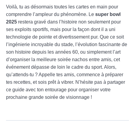
Voilà, tu as désormais toutes les cartes en main pour
comprendre l’ampleur du phénomène. Le
super bowl
2025
restera gravé dans l’histoire non seulement pour
ses exploits sportifs, mais pour la façon dont il a uni
technologie de pointe et divertissement pur. Que ce soit
l’ingénierie incroyable du stade, l’évolution fascinante de
son histoire depuis les années 60, ou simplement l’art
d’organiser la meilleure soirée nachos entre amis, cet
événement dépasse de loin le cadre du sport. Alors,
qu’attends-tu ? Appelle tes amis, commence à préparer
tes recettes, et sois prêt à vibrer. N’hésite pas à partager
ce guide avec ton entourage pour organiser votre
prochaine grande soirée de visionnage !