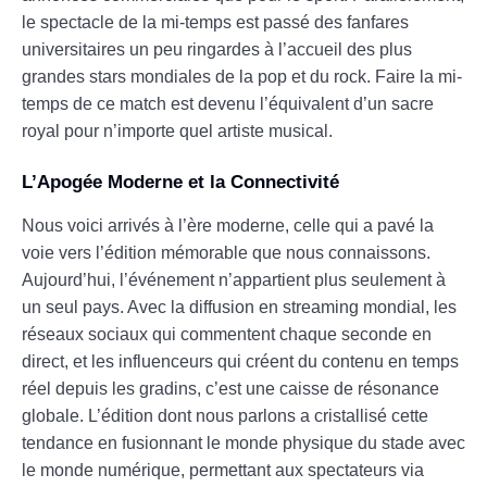
le spectacle de la mi-temps est passé des fanfares
universitaires un peu ringardes à l’accueil des plus
grandes stars mondiales de la pop et du rock. Faire la mi-
temps de ce match est devenu l’équivalent d’un sacre
royal pour n’importe quel artiste musical.
L’Apogée Moderne et la Connectivité
Nous voici arrivés à l’ère moderne, celle qui a pavé la
voie vers l’édition mémorable que nous connaissons.
Aujourd’hui, l’événement n’appartient plus seulement à
un seul pays. Avec la diffusion en streaming mondial, les
réseaux sociaux qui commentent chaque seconde en
direct, et les influenceurs qui créent du contenu en temps
réel depuis les gradins, c’est une caisse de résonance
globale. L’édition dont nous parlons a cristallisé cette
tendance en fusionnant le monde physique du stade avec
le monde numérique, permettant aux spectateurs via