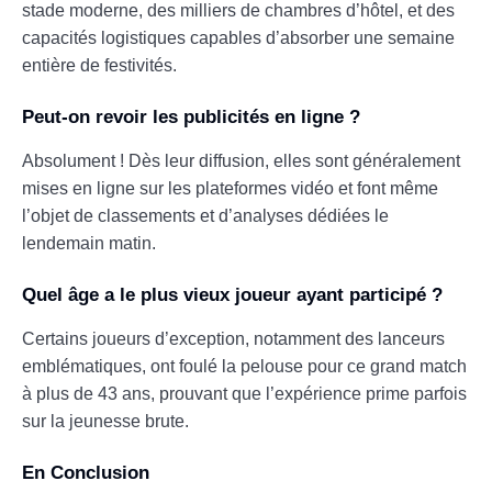
stade moderne, des milliers de chambres d’hôtel, et des
capacités logistiques capables d’absorber une semaine
entière de festivités.
Peut-on revoir les publicités en ligne ?
Absolument ! Dès leur diffusion, elles sont généralement
mises en ligne sur les plateformes vidéo et font même
l’objet de classements et d’analyses dédiées le
lendemain matin.
Quel âge a le plus vieux joueur ayant participé ?
Certains joueurs d’exception, notamment des lanceurs
emblématiques, ont foulé la pelouse pour ce grand match
à plus de 43 ans, prouvant que l’expérience prime parfois
sur la jeunesse brute.
En Conclusion