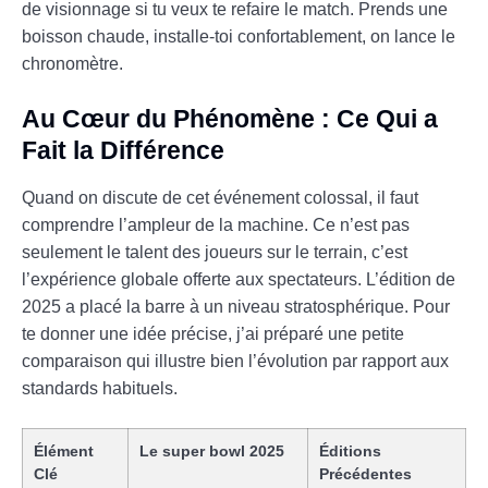
de visionnage si tu veux te refaire le match. Prends une
boisson chaude, installe-toi confortablement, on lance le
chronomètre.
Au Cœur du Phénomène : Ce Qui a
Fait la Différence
Quand on discute de cet événement colossal, il faut
comprendre l’ampleur de la machine. Ce n’est pas
seulement le talent des joueurs sur le terrain, c’est
l’expérience globale offerte aux spectateurs. L’édition de
2025 a placé la barre à un niveau stratosphérique. Pour
te donner une idée précise, j’ai préparé une petite
comparaison qui illustre bien l’évolution par rapport aux
standards habituels.
Élément
Le super bowl 2025
Éditions
Clé
Précédentes