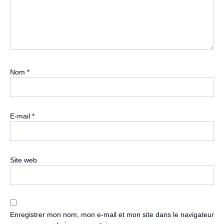
Nom
*
E-mail
*
Site web
Enregistrer mon nom, mon e-mail et mon site dans le navigateur