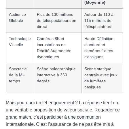
(Moyenne)
Audience
Plus de 130 millions
Autour de 110 à
Globale
de téléspectateurs en
115 millions de
direct
téléspectateurs
Technologie
Caméras 8K et
Haute Définition
Visuelle
incrustations en
standard et
Réalité Augmentée
caméras filaires
dynamiques
classiques
Spectacle
Scène holographique
Scène statique
de la Mi-
interactive à 360
centrale avec jeux
temps
degrés
de lumières
basiques
Mais pourquoi un tel engouement ? La réponse tient en
une véritable proposition de valeur sociale. Regarder ce
grand match, c’est participer à une communion
internationale. C’est l’assurance de ne pas être mis à