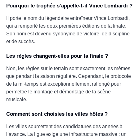
Pourquoi le trophée s’appelle-t-il Vince Lombardi ?
Il porte le nom du légendaire entraîneur Vince Lombardi,
qui a remporté les deux premières éditions de la finale.
Son nom est devenu synonyme de victoire, de discipline
et de succès.
Les règles changent-elles pour la finale ?
Non, les règles sur le terrain sont exactement les mêmes
que pendant la saison régulière. Cependant, le protocole
de la mi-temps est exceptionnellement rallongé pour
permettre le montage et démontage de la scène
musicale.
Comment sont choisies les villes hôtes ?
Les villes soumettent des candidatures des années à
l’avance. La ligue exige une infrastructure massive : un