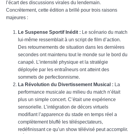
l’écart des discussions virales du lendemain.
Concrètement, cette édition a brillé pour trois raisons
majeures :
Le Suspense Sportif Inédit :
Le scénario du match
lui-même ressemblait à un script de film d’action.
Des retournements de situation dans les dernières
secondes ont maintenu tout le monde sur le bord du
canapé. L’intensité physique et la stratégie
déployée par les entraîneurs ont atteint des
sommets de perfectionnisme.
La Révolution du Divertissement Musical :
La
performance musicale au milieu du match n’était
plus un simple concert. C’était une expérience
sensorielle. L’intégration de décors virtuels
modifiant l’apparence du stade en temps réel a
complètement bluffé les téléspectateurs,
redéfinissant ce qu’un show télévisé peut accomplir.