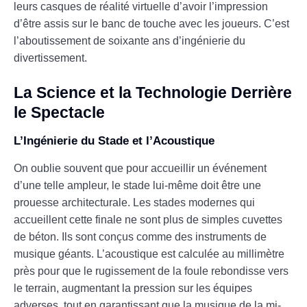
leurs casques de réalité virtuelle d’avoir l’impression
d’être assis sur le banc de touche avec les joueurs. C’est
l’aboutissement de soixante ans d’ingénierie du
divertissement.
La Science et la Technologie Derrière
le Spectacle
L’Ingénierie du Stade et l’Acoustique
On oublie souvent que pour accueillir un événement
d’une telle ampleur, le stade lui-même doit être une
prouesse architecturale. Les stades modernes qui
accueillent cette finale ne sont plus de simples cuvettes
de béton. Ils sont conçus comme des instruments de
musique géants. L’acoustique est calculée au millimètre
près pour que le rugissement de la foule rebondisse vers
le terrain, augmentant la pression sur les équipes
adverses, tout en garantissant que la musique de la mi-