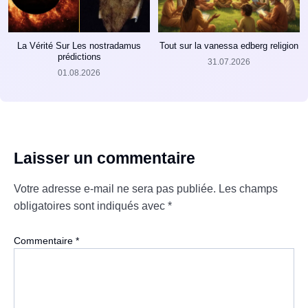
La Vérité Sur Les nostradamus
Tout sur la vanessa edberg religion
prédictions
31.07.2026
01.08.2026
Laisser un commentaire
Votre adresse e-mail ne sera pas publiée.
Les champs
obligatoires sont indiqués avec
*
Commentaire
*