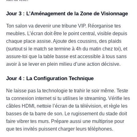
Jour 3 : L’Aménagement de la Zone de Visionnage
Ton salon va devenir une tribune VIP. Réorganise tes
meubles. L’écran doit être le point central, visible depuis
chaque place assise. Ajoute des coussins, des plaids
(surtout si le match se termine à 4h du matin chez toi), et
assure-toi que la table basse est accessible à tous sans
avoir à se lever en plein milieu d’une action décisive.
Jour 4 : La Configuration Technique
Ne laisse pas la technologie te trahir le soir même. Teste
ta connexion internet si tu utilises le streaming. Vérifie les
câbles HDMI, nettoie l’écran de ta télévision, et règle les
basses de ta barre de son. Le rugissement du stade doit
faire vibrer tes murs. Prépare aussi une multiprise pour
que tes invités puissent charger leurs téléphones.