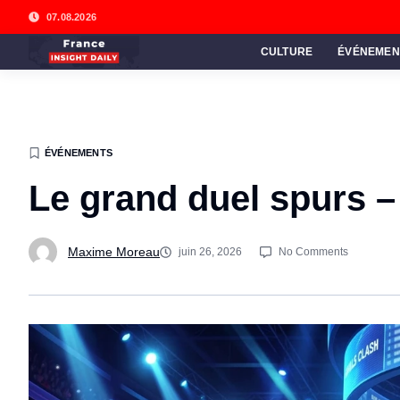
07.08.2026
CULTURE
ÉVÉNEMEN
ÉVÉNEMENTS
Le grand duel spurs –
Maxime Moreau
juin 26, 2026
No Comments