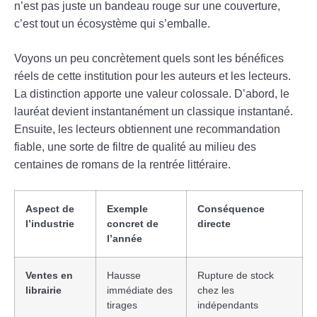
n’est pas juste un bandeau rouge sur une couverture,
c’est tout un écosystème qui s’emballe.
Voyons un peu concrètement quels sont les bénéfices
réels de cette institution pour les auteurs et les lecteurs.
La distinction apporte une valeur colossale. D’abord, le
lauréat devient instantanément un classique instantané.
Ensuite, les lecteurs obtiennent une recommandation
fiable, une sorte de filtre de qualité au milieu des
centaines de romans de la rentrée littéraire.
Aspect de
Exemple
Conséquence
l’industrie
concret de
directe
l’année
Ventes en
Hausse
Rupture de stock
librairie
immédiate des
chez les
tirages
indépendants