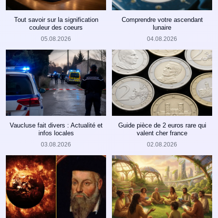
Tout savoir sur la signification
Comprendre votre ascendant
couleur des coeurs
lunaire
05.08.2026
04.08.2026
Vaucluse fait divers : Actualité et
Guide pièce de 2 euros rare qui
infos locales
valent cher france
03.08.2026
02.08.2026