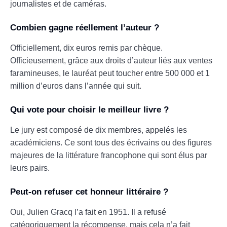
journalistes et de caméras.
Combien gagne réellement l’auteur ?
Officiellement, dix euros remis par chèque.
Officieusement, grâce aux droits d’auteur liés aux ventes
faramineuses, le lauréat peut toucher entre 500 000 et 1
million d’euros dans l’année qui suit.
Qui vote pour choisir le meilleur livre ?
Le jury est composé de dix membres, appelés les
académiciens. Ce sont tous des écrivains ou des figures
majeures de la littérature francophone qui sont élus par
leurs pairs.
Peut-on refuser cet honneur littéraire ?
Oui, Julien Gracq l’a fait en 1951. Il a refusé
catégoriquement la récompense, mais cela n’a fait