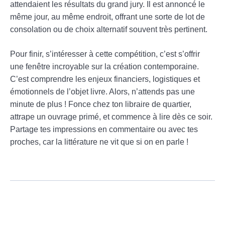
attendaient les résultats du grand jury. Il est annoncé le
même jour, au même endroit, offrant une sorte de lot de
consolation ou de choix alternatif souvent très pertinent.
Pour finir, s’intéresser à cette compétition, c’est s’offrir
une fenêtre incroyable sur la création contemporaine.
C’est comprendre les enjeux financiers, logistiques et
émotionnels de l’objet livre. Alors, n’attends pas une
minute de plus ! Fonce chez ton libraire de quartier,
attrape un ouvrage primé, et commence à lire dès ce soir.
Partage tes impressions en commentaire ou avec tes
proches, car la littérature ne vit que si on en parle !