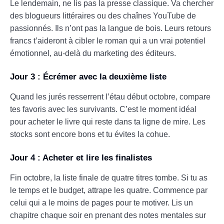
Le lendemain, ne lis pas la presse classique. Va chercher
des blogueurs littéraires ou des chaînes YouTube de
passionnés. Ils n’ont pas la langue de bois. Leurs retours
francs t’aideront à cibler le roman qui a un vrai potentiel
émotionnel, au-delà du marketing des éditeurs.
Jour 3 : Écrémer avec la deuxième liste
Quand les jurés resserrent l’étau début octobre, compare
tes favoris avec les survivants. C’est le moment idéal
pour acheter le livre qui reste dans ta ligne de mire. Les
stocks sont encore bons et tu évites la cohue.
Jour 4 : Acheter et lire les finalistes
Fin octobre, la liste finale de quatre titres tombe. Si tu as
le temps et le budget, attrape les quatre. Commence par
celui qui a le moins de pages pour te motiver. Lis un
chapitre chaque soir en prenant des notes mentales sur