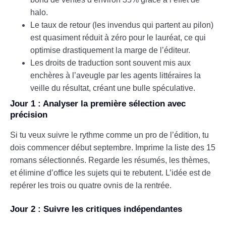
halo.
Le taux de retour (les invendus qui partent au pilon)
est quasiment réduit à zéro pour le lauréat, ce qui
optimise drastiquement la marge de l’éditeur.
Les droits de traduction sont souvent mis aux
enchères à l’aveugle par les agents littéraires la
veille du résultat, créant une bulle spéculative.
Jour 1 : Analyser la première sélection avec
précision
Si tu veux suivre le rythme comme un pro de l’édition, tu
dois commencer début septembre. Imprime la liste des 15
romans sélectionnés. Regarde les résumés, les thèmes,
et élimine d’office les sujets qui te rebutent. L’idée est de
repérer les trois ou quatre ovnis de la rentrée.
Jour 2 : Suivre les critiques indépendantes