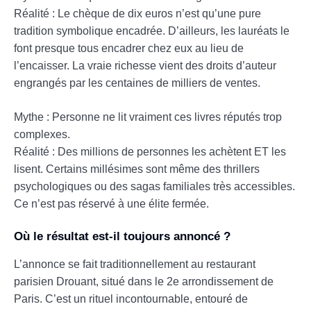
Réalité : Le chèque de dix euros n’est qu’une pure
tradition symbolique encadrée. D’ailleurs, les lauréats le
font presque tous encadrer chez eux au lieu de
l’encaisser. La vraie richesse vient des droits d’auteur
engrangés par les centaines de milliers de ventes.
Mythe : Personne ne lit vraiment ces livres réputés trop
complexes.
Réalité : Des millions de personnes les achètent ET les
lisent. Certains millésimes sont même des thrillers
psychologiques ou des sagas familiales très accessibles.
Ce n’est pas réservé à une élite fermée.
Où le résultat est-il toujours annoncé ?
L’annonce se fait traditionnellement au restaurant
parisien Drouant, situé dans le 2e arrondissement de
Paris. C’est un rituel incontournable, entouré de