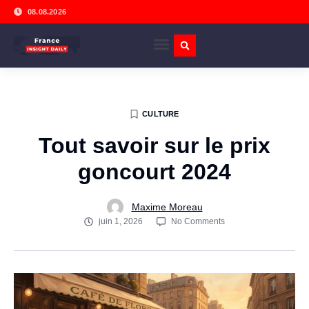
08.08.2026
CULTURE
Tout savoir sur le prix
goncourt 2024
Maxime Moreau
juin 1, 2026
No Comments