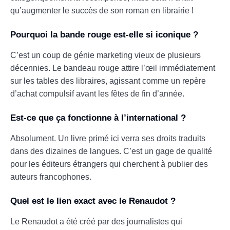
qu’augmenter le succès de son roman en librairie !
Pourquoi la bande rouge est-elle si iconique ?
C’est un coup de génie marketing vieux de plusieurs
décennies. Le bandeau rouge attire l’œil immédiatement
sur les tables des libraires, agissant comme un repère
d’achat compulsif avant les fêtes de fin d’année.
Est-ce que ça fonctionne à l’international ?
Absolument. Un livre primé ici verra ses droits traduits
dans des dizaines de langues. C’est un gage de qualité
pour les éditeurs étrangers qui cherchent à publier des
auteurs francophones.
Quel est le lien exact avec le Renaudot ?
Le Renaudot a été créé par des journalistes qui