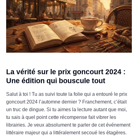
La vérité sur le prix goncourt 2024 :
Une édition qui bouscule tout
Salut à toi ! Tu as suivi toute la folie qui a entouré le prix
goncourt 2024 l’automne dernier ? Franchement, c’était
un truc de dingue. Si tu aimes la lecture autant que moi,
tu sais à quel point cette récompense fait vibrer les
librairies. Je veux absolument te parler de cet événement
littéraire majeur qui a littéralement secoué les étagères.