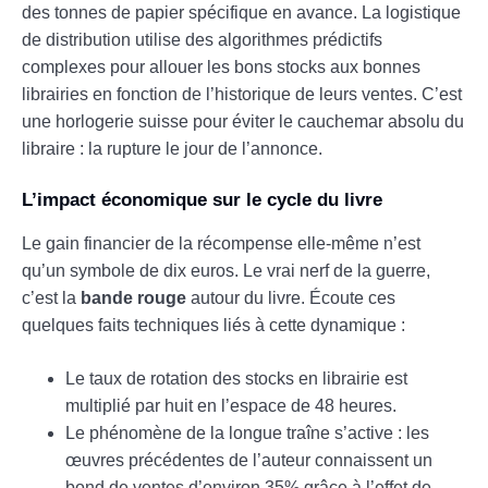
des tonnes de papier spécifique en avance. La logistique
de distribution utilise des algorithmes prédictifs
complexes pour allouer les bons stocks aux bonnes
librairies en fonction de l’historique de leurs ventes. C’est
une horlogerie suisse pour éviter le cauchemar absolu du
libraire : la rupture le jour de l’annonce.
L’impact économique sur le cycle du livre
Le gain financier de la récompense elle-même n’est
qu’un symbole de dix euros. Le vrai nerf de la guerre,
c’est la
bande rouge
autour du livre. Écoute ces
quelques faits techniques liés à cette dynamique :
Le taux de rotation des stocks en librairie est
multiplié par huit en l’espace de 48 heures.
Le phénomène de la longue traîne s’active : les
œuvres précédentes de l’auteur connaissent un
bond de ventes d’environ 35% grâce à l’effet de