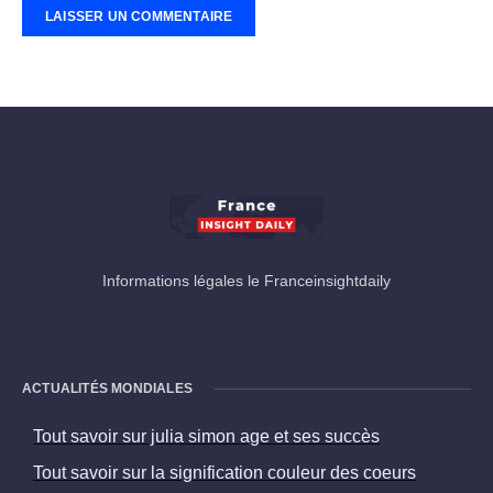
Informations légales le Franceinsightdaily
ACTUALITÉS MONDIALES
Tout savoir sur julia simon age et ses succès
Tout savoir sur la signification couleur des coeurs