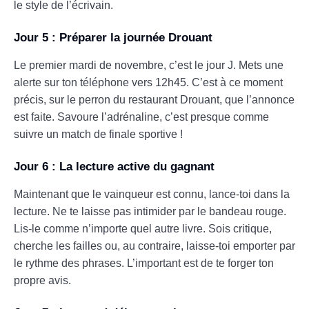
le style de l’écrivain.
Jour 5 : Préparer la journée Drouant
Le premier mardi de novembre, c’est le jour J. Mets une
alerte sur ton téléphone vers 12h45. C’est à ce moment
précis, sur le perron du restaurant Drouant, que l’annonce
est faite. Savoure l’adrénaline, c’est presque comme
suivre un match de finale sportive !
Jour 6 : La lecture active du gagnant
Maintenant que le vainqueur est connu, lance-toi dans la
lecture. Ne te laisse pas intimider par le bandeau rouge.
Lis-le comme n’importe quel autre livre. Sois critique,
cherche les failles ou, au contraire, laisse-toi emporter par
le rythme des phrases. L’important est de te forger ton
propre avis.