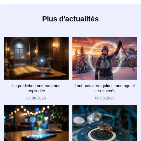
Plus d'actualités
La prediction nostradamus
Tout savoir sur julia simon age et
expliquée
ses succès
07.08.2026
06.08.2026