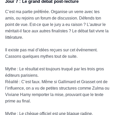
Jour 7 : Le grand débat post-lecture
C’est ma partie préférée. Organise un verre avec tes
amis, ou rejoins un forum de discussion. Défends ton
point de vue. Est-ce que le jury a eu raison ? L’auteur le
méritait-il face aux autres finalistes ? Le débat fait vivre la
littérature.
Il existe pas mal d’idées reçues sur cet événement.
Cassons quelques mythes tout de suite.
Mythe : Le résultat est toujours truqué par les trois gros
éditeurs parisiens.
Réalité : C’est faux. Même si Gallimard et Grasset ont de
l’influence, on a vu de petites structures comme Zulma ou
Viviane Hamy remporter la mise, prouvant que le texte
prime au final.
Mythe : Le chèque officiel est une blague radine.