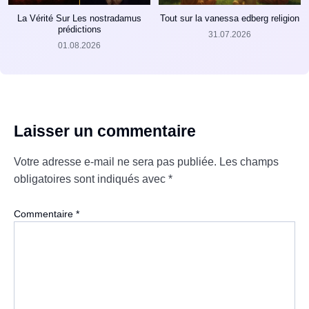
La Vérité Sur Les nostradamus
Tout sur la vanessa edberg religion
prédictions
31.07.2026
01.08.2026
Laisser un commentaire
Votre adresse e-mail ne sera pas publiée.
Les champs
obligatoires sont indiqués avec
*
Commentaire
*