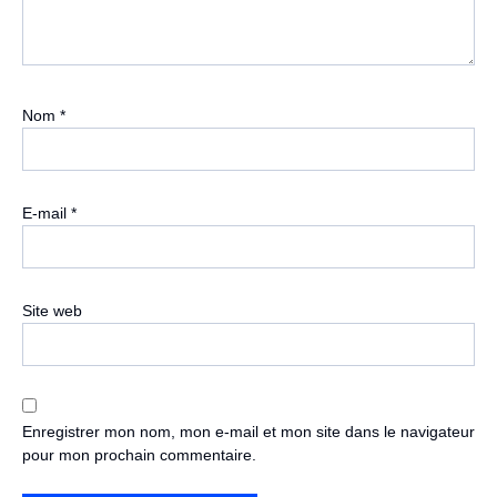
Nom
*
E-mail
*
Site web
Enregistrer mon nom, mon e-mail et mon site dans le navigateur
pour mon prochain commentaire.