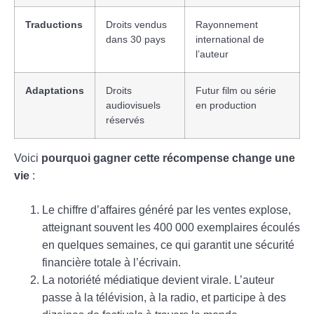
Traductions
Droits vendus
Rayonnement
dans 30 pays
international de
l’auteur
Adaptations
Droits
Futur film ou série
audiovisuels
en production
réservés
Voici
pourquoi gagner cette récompense change une
vie
:
Le chiffre d’affaires généré par les ventes explose,
atteignant souvent les 400 000 exemplaires écoulés
en quelques semaines, ce qui garantit une sécurité
financière totale à l’écrivain.
La notoriété médiatique devient virale. L’auteur
passe à la télévision, à la radio, et participe à des