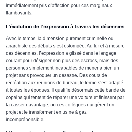
immédiatement pris d’affection pour ces marginaux
flamboyants.
L’évolution de l’expression à travers les décennies
Avec le temps, la dimension purement criminelle ou
anarchiste des débuts s’est estompée. Au fur et à mesure
des décennies, l’expression a glissé dans le langage
courant pour désigner non plus des escrocs, mais des
personnes simplement incapables de mener à bien un
projet sans provoquer un désastre. Des cours de
récréation aux réunions de bureau, le terme s’est adapté
à toutes les époques. Il qualifie désormais cette bande de
copains qui tentent de réparer une voiture et finissent par
la casser davantage, ou ces collègues qui gèrent un
projet et le transforment en usine à gaz
incompréhensible.