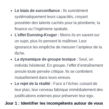
Le biais de surconfiance :
Ils surestiment
systématiquement leurs capacités, croyant
posséder des talents cachés pour la plomberie, la
finance ou l’ingénierie spatiale.
L’effet Dunning-Kruger :
Moins ils en savent sur
un sujet, plus ils pensent le maîtriser. Leur
ignorance les empêche de mesurer l’ampleur de la
tâche.
La dynamique de groupe toxique :
Seul, un
individu hésiterait. En groupe, l’effet d’entraînement
annule toute pensée critique. Ils se confortent
mutuellement dans leurs erreurs.
Le rejet de la réalité :
Face à l’échec cuisant de
leur plan, leur cerveau fabrique immédiatement des
justifications externes pour préserver leur ego.
Jour 1 : Identifier les incompétents autour de vous