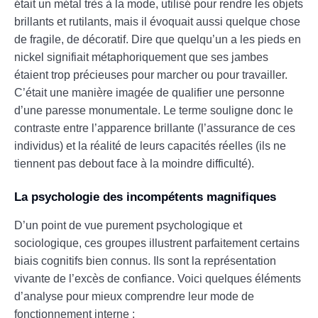
était un métal très à la mode, utilisé pour rendre les objets
brillants et rutilants, mais il évoquait aussi quelque chose
de fragile, de décoratif. Dire que quelqu’un a les pieds en
nickel signifiait métaphoriquement que ses jambes
étaient trop précieuses pour marcher ou pour travailler.
C’était une manière imagée de qualifier une personne
d’une paresse monumentale. Le terme souligne donc le
contraste entre l’apparence brillante (l’assurance de ces
individus) et la réalité de leurs capacités réelles (ils ne
tiennent pas debout face à la moindre difficulté).
La psychologie des incompétents magnifiques
D’un point de vue purement psychologique et
sociologique, ces groupes illustrent parfaitement certains
biais cognitifs bien connus. Ils sont la représentation
vivante de l’excès de confiance. Voici quelques éléments
d’analyse pour mieux comprendre leur mode de
fonctionnement interne :