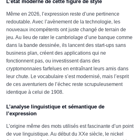
L’état moderne de cette figure de style
Même en 2026, l’expression reste d’une pertinence
redoutable. Avec l’avènement de la technologie, les
nouveaux incompétents ont juste changé de terrain de
jeu. Au lieu de rater le cambriolage d’une banque comme
dans la bande dessinée, ils lancent des start-ups sans
business plan, créent des applications qui ne
fonctionnent pas, ou investissent dans des
cryptomonnaies farfelues en entraînant leurs amis dans
leur chute. Le vocabulaire s’est modernisé, mais l’esprit
de ces aventuriers de l’échec reste scrupuleusement
identique à celui de 1908.
L’analyse linguistique et sémantique de
l’expression
L’origine même des mots utilisés est fascinante d’un point
de vue linguistique. Au début du XXe siècle, le nickel