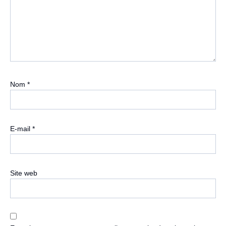
Nom
*
E-mail
*
Site web