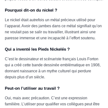
Pourquoi dit-on du nickel ?
Le nickel était autrefois un métal précieux utilisé pour
l’apparat. Avoir des jambes dans ce métal signifiait qu’on
ne voulait pas se salir ou travailler, illustrant ainsi une
paresse immense et une incapacité à l’effort soutenu.
Qui a inventé les Pieds Nickelés ?
C’est le dessinateur et scénariste français Louis Forton
qui a créé cette bande dessinée emblématique en 1908,
donnant naissance à un mythe culturel qui perdure
depuis plus d’un siècle.
Peut-on l’utiliser au travail ?
Oui, mais avec précaution. C’est une expression
familière. L’utiliser pour qualifier vos collègues peut être