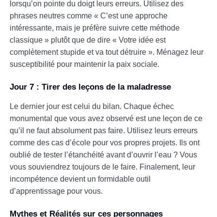
lorsqu’on pointe du doigt leurs erreurs. Utilisez des
phrases neutres comme « C’est une approche
intéressante, mais je préfère suivre cette méthode
classique » plutôt que de dire « Votre idée est
complètement stupide et va tout détruire ». Ménagez leur
susceptibilité pour maintenir la paix sociale.
Jour 7 : Tirer des leçons de la maladresse
Le dernier jour est celui du bilan. Chaque échec
monumental que vous avez observé est une leçon de ce
qu’il ne faut absolument pas faire. Utilisez leurs erreurs
comme des cas d’école pour vos propres projets. Ils ont
oublié de tester l’étanchéité avant d’ouvrir l’eau ? Vous
vous souviendrez toujours de le faire. Finalement, leur
incompétence devient un formidable outil
d’apprentissage pour vous.
Mythes et Réalités sur ces personnages