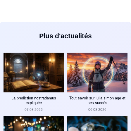
Plus d'actualités
La prediction nostradamus
Tout savoir sur julia simon age et
expliquée
ses succès
07.08.2026
06.08.2026