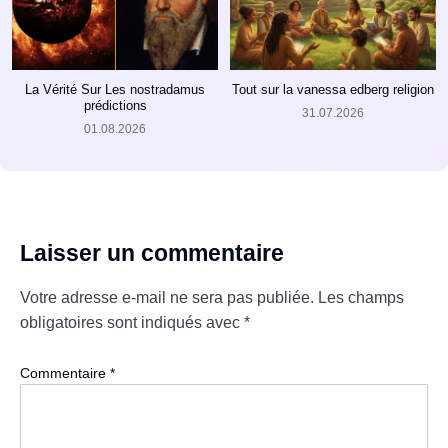
La Vérité Sur Les nostradamus
Tout sur la vanessa edberg religion
prédictions
31.07.2026
01.08.2026
Laisser un commentaire
Votre adresse e-mail ne sera pas publiée.
Les champs
obligatoires sont indiqués avec
*
Commentaire
*