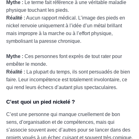
Mythe :
Le terme fait référence à une véritable maladie
physique touchant les pieds.
Réalité :
Aucun rapport médical. L’image des pieds en
nickel renvoie uniquement à l’idée d’un métal brillant
mais impropre à la marche ou à l’effort physique,
symbolisant la paresse chronique.
Mythe :
Ces personnes font exprès de tout rater pour
embêter le monde.
Réalité :
La plupart du temps, ils sont persuadés de bien
faire. Leur incompétence est totalement involontaire, ce
qui rend leurs échecs d’autant plus spectaculaires.
C’est quoi un pied nickelé ?
C’est une personne qui manque cruellement de bon
sens, d’organisation et de compétences, mais qui
s’associe souvent avec d’autres pour se lancer dans des
projets voués à un échec cuisant et souvent très comique.