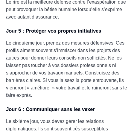
Le rire est la meilleure défense contre l’exaspération que
peut provoquer la bêtise humaine lorsqu’elle s’exprime
avec autant d’assurance.
Jour 5 : Protéger vos propres initiatives
Le cinquième jour, prenez des mesures défensives. Ces
profils aiment souvent s’immiscer dans les projets des
autres pour donner leurs conseils non sollicités. Ne les
laissez pas toucher à vos dossiers professionnels ni
s’approcher de vos travaux manuels. Construisez des
barrières claires. Si vous laissez la porte entrouverte, ils
viendront « améliorer » votre travail et le ruineront sans le
faire exprès.
Jour 6 : Communiquer sans les vexer
Le sixième jour, vous devez gérer les relations
diplomatiques. Ils sont souvent très susceptibles