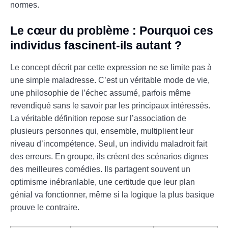
normes.
Le cœur du problème : Pourquoi ces
individus fascinent-ils autant ?
Le concept décrit par cette expression ne se limite pas à
une simple maladresse. C’est un véritable mode de vie,
une philosophie de l’échec assumé, parfois même
revendiqué sans le savoir par les principaux intéressés.
La véritable définition repose sur l’association de
plusieurs personnes qui, ensemble, multiplient leur
niveau d’incompétence. Seul, un individu maladroit fait
des erreurs. En groupe, ils créent des scénarios dignes
des meilleures comédies. Ils partagent souvent un
optimisme inébranlable, une certitude que leur plan
génial va fonctionner, même si la logique la plus basique
prouve le contraire.