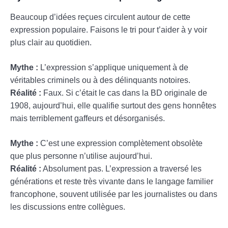
Beaucoup d’idées reçues circulent autour de cette
expression populaire. Faisons le tri pour t’aider à y voir
plus clair au quotidien.
Mythe :
L’expression s’applique uniquement à de
véritables criminels ou à des délinquants notoires.
Réalité :
Faux. Si c’était le cas dans la BD originale de
1908, aujourd’hui, elle qualifie surtout des gens honnêtes
mais terriblement gaffeurs et désorganisés.
Mythe :
C’est une expression complètement obsolète
que plus personne n’utilise aujourd’hui.
Réalité :
Absolument pas. L’expression a traversé les
générations et reste très vivante dans le langage familier
francophone, souvent utilisée par les journalistes ou dans
les discussions entre collègues.