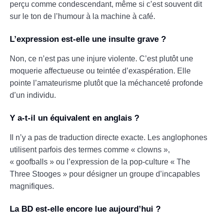
perçu comme condescendant, même si c’est souvent dit
sur le ton de l’humour à la machine à café.
L’expression est-elle une insulte grave ?
Non, ce n’est pas une injure violente. C’est plutôt une
moquerie affectueuse ou teintée d’exaspération. Elle
pointe l’amateurisme plutôt que la méchanceté profonde
d’un individu.
Y a-t-il un équivalent en anglais ?
Il n’y a pas de traduction directe exacte. Les anglophones
utilisent parfois des termes comme « clowns »,
« goofballs » ou l’expression de la pop-culture « The
Three Stooges » pour désigner un groupe d’incapables
magnifiques.
La BD est-elle encore lue aujourd’hui ?