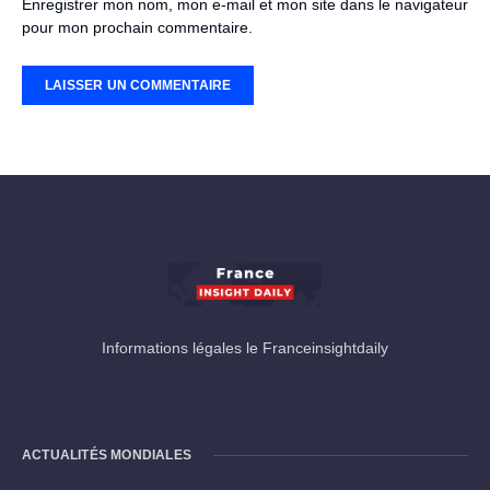
Enregistrer mon nom, mon e-mail et mon site dans le navigateur
pour mon prochain commentaire.
Informations légales le Franceinsightdaily
ACTUALITÉS MONDIALES