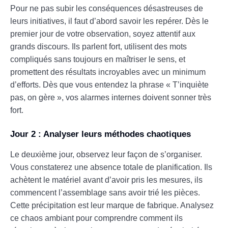
Pour ne pas subir les conséquences désastreuses de
leurs initiatives, il faut d’abord savoir les repérer. Dès le
premier jour de votre observation, soyez attentif aux
grands discours. Ils parlent fort, utilisent des mots
compliqués sans toujours en maîtriser le sens, et
promettent des résultats incroyables avec un minimum
d’efforts. Dès que vous entendez la phrase « T’inquiète
pas, on gère », vos alarmes internes doivent sonner très
fort.
Jour 2 : Analyser leurs méthodes chaotiques
Le deuxième jour, observez leur façon de s’organiser.
Vous constaterez une absence totale de planification. Ils
achètent le matériel avant d’avoir pris les mesures, ils
commencent l’assemblage sans avoir trié les pièces.
Cette précipitation est leur marque de fabrique. Analysez
ce chaos ambiant pour comprendre comment ils