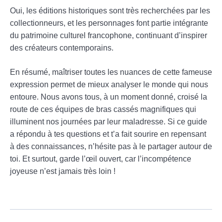
Oui, les éditions historiques sont très recherchées par les
collectionneurs, et les personnages font partie intégrante
du patrimoine culturel francophone, continuant d’inspirer
des créateurs contemporains.
En résumé, maîtriser toutes les nuances de cette fameuse
expression permet de mieux analyser le monde qui nous
entoure. Nous avons tous, à un moment donné, croisé la
route de ces équipes de bras cassés magnifiques qui
illuminent nos journées par leur maladresse. Si ce guide
a répondu à tes questions et t’a fait sourire en repensant
à des connaissances, n’hésite pas à le partager autour de
toi. Et surtout, garde l’œil ouvert, car l’incompétence
joyeuse n’est jamais très loin !