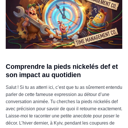
Comprendre la pieds nickelés def et
son impact au quotidien
Salut ! Si tu as atterri ici, c’est que tu as sûrement entendu
parler de cette fameuse expression au détour d’une
conversation animée. Tu cherches la pieds nickelés def
avec précision pour savoir de quoi il retourne exactement.
Laisse-moi te raconter une petite anecdote pour poser le
décor. L’hiver dernier, à Kyiv, pendant les coupures de