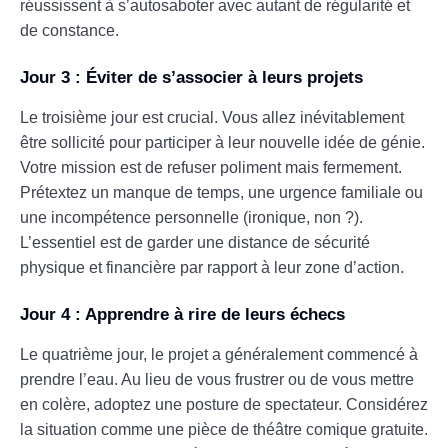
réussissent à s’autosaboter avec autant de régularité et
de constance.
Jour 3 : Éviter de s’associer à leurs projets
Le troisième jour est crucial. Vous allez inévitablement
être sollicité pour participer à leur nouvelle idée de génie.
Votre mission est de refuser poliment mais fermement.
Prétextez un manque de temps, une urgence familiale ou
une incompétence personnelle (ironique, non ?).
L’essentiel est de garder une distance de sécurité
physique et financière par rapport à leur zone d’action.
Jour 4 : Apprendre à rire de leurs échecs
Le quatrième jour, le projet a généralement commencé à
prendre l’eau. Au lieu de vous frustrer ou de vous mettre
en colère, adoptez une posture de spectateur. Considérez
la situation comme une pièce de théâtre comique gratuite.