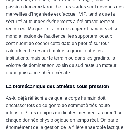
passion demeure farouche. Les stades sont devenus des
merveilles d’ingénierie et d’accueil VIP, tandis que la
sécurité autour des événements a été drastiquement
renforcée. Malgré l’inflation des enjeux financiers et la
mondialisation de l’audience, les supporters locaux
continuent de cocher cette date en priorité sur leur
calendrier. Le respect mutuel a grandi entre les
institutions, mais sur le terrain ou dans les gradins, la
volonté de dominer son voisin du sud reste un moteur
d’une puissance phénoménale.
La biomécanique des athlètes sous pression
As-tu déjà réfléchi à ce que le corps humain doit
encaisser lors de ce genre de sommet à très haute
intensité ? Les équipes médicales mesurent aujourd’hui
chaque donnée physiologique en temps réel. On parle
énormément de la gestion de la filière anaérobie lactique.