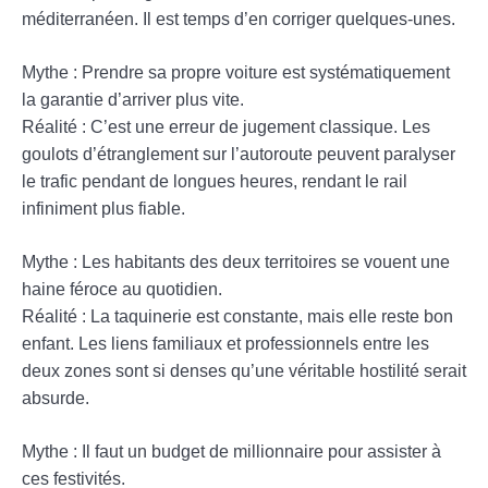
méditerranéen. Il est temps d’en corriger quelques-unes.
Mythe : Prendre sa propre voiture est systématiquement
la garantie d’arriver plus vite.
Réalité : C’est une erreur de jugement classique. Les
goulots d’étranglement sur l’autoroute peuvent paralyser
le trafic pendant de longues heures, rendant le rail
infiniment plus fiable.
Mythe : Les habitants des deux territoires se vouent une
haine féroce au quotidien.
Réalité : La taquinerie est constante, mais elle reste bon
enfant. Les liens familiaux et professionnels entre les
deux zones sont si denses qu’une véritable hostilité serait
absurde.
Mythe : Il faut un budget de millionnaire pour assister à
ces festivités.