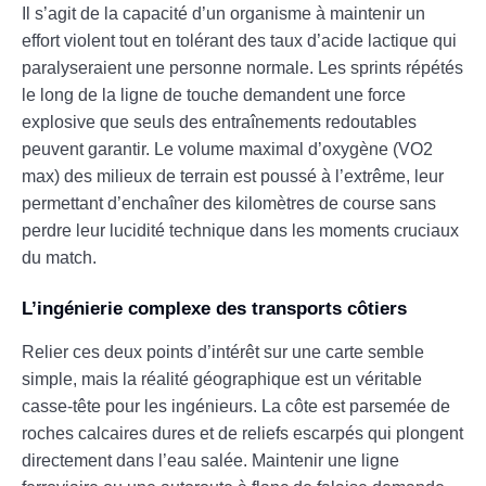
Il s’agit de la capacité d’un organisme à maintenir un
effort violent tout en tolérant des taux d’acide lactique qui
paralyseraient une personne normale. Les sprints répétés
le long de la ligne de touche demandent une force
explosive que seuls des entraînements redoutables
peuvent garantir. Le volume maximal d’oxygène (VO2
max) des milieux de terrain est poussé à l’extrême, leur
permettant d’enchaîner des kilomètres de course sans
perdre leur lucidité technique dans les moments cruciaux
du match.
L’ingénierie complexe des transports côtiers
Relier ces deux points d’intérêt sur une carte semble
simple, mais la réalité géographique est un véritable
casse-tête pour les ingénieurs. La côte est parsemée de
roches calcaires dures et de reliefs escarpés qui plongent
directement dans l’eau salée. Maintenir une ligne