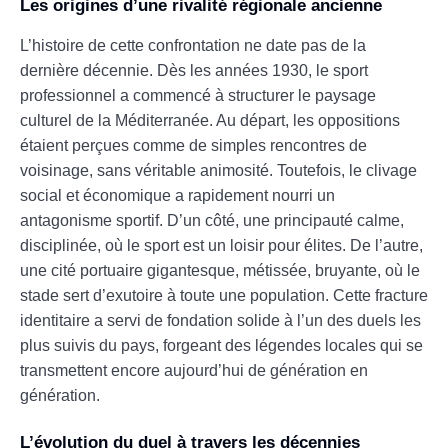
Les origines d’une rivalité régionale ancienne
L’histoire de cette confrontation ne date pas de la
dernière décennie. Dès les années 1930, le sport
professionnel a commencé à structurer le paysage
culturel de la Méditerranée. Au départ, les oppositions
étaient perçues comme de simples rencontres de
voisinage, sans véritable animosité. Toutefois, le clivage
social et économique a rapidement nourri un
antagonisme sportif. D’un côté, une principauté calme,
disciplinée, où le sport est un loisir pour élites. De l’autre,
une cité portuaire gigantesque, métissée, bruyante, où le
stade sert d’exutoire à toute une population. Cette fracture
identitaire a servi de fondation solide à l’un des duels les
plus suivis du pays, forgeant des légendes locales qui se
transmettent encore aujourd’hui de génération en
génération.
L’évolution du duel à travers les décennies