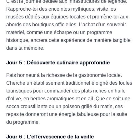
C’est la journée dédiée aux infrastructures de légende.
Rapproche-toi des enceintes mythiques, visite les
musées dédiés aux équipes locales et promène-toi aux
abords des boutiques officielles. L’achat d’un souvenir
matériel, comme une écharpe ou un programme
historique, ancrera cette expérience de manière tangible
dans ta mémoire.
Jour 5 : Découverte culinaire approfondie
Fais honneur à la richesse de la gastronomie locale.
Cherche un établissement traditionnel éloigné des foules
touristiques pour commander des plats riches en huile
d’olive, en herbes aromatiques et en ail. Que ce soit une
socca croustillante ou un poisson grillé du matin, ces
repas te donneront une énergie fabuleuse pour la suite
du programme.
Jour 6 : L’effervescence de la veille