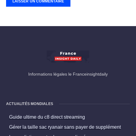
Informations légales le Franceinsightdaily
ACTUALITÉS MONDIALES
Guide ultime du c8 direct streaming
Gérer la taille sac ryanair sans payer de supplément