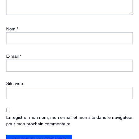
Nom
*
E-mail
*
Site web
Enregistrer mon nom, mon e-mail et mon site dans le navigateur
pour mon prochain commentaire.