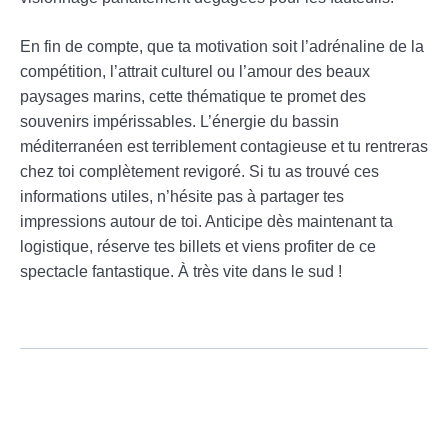
En fin de compte, que ta motivation soit l’adrénaline de la
compétition, l’attrait culturel ou l’amour des beaux
paysages marins, cette thématique te promet des
souvenirs impérissables. L’énergie du bassin
méditerranéen est terriblement contagieuse et tu rentreras
chez toi complètement revigoré. Si tu as trouvé ces
informations utiles, n’hésite pas à partager tes
impressions autour de toi. Anticipe dès maintenant ta
logistique, réserve tes billets et viens profiter de ce
spectacle fantastique. À très vite dans le sud !