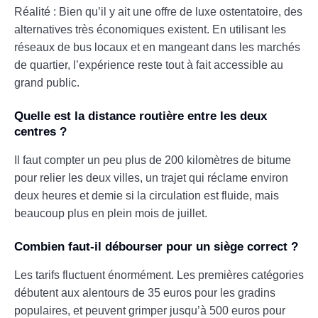
Réalité : Bien qu’il y ait une offre de luxe ostentatoire, des
alternatives très économiques existent. En utilisant les
réseaux de bus locaux et en mangeant dans les marchés
de quartier, l’expérience reste tout à fait accessible au
grand public.
Quelle est la distance routière entre les deux
centres ?
Il faut compter un peu plus de 200 kilomètres de bitume
pour relier les deux villes, un trajet qui réclame environ
deux heures et demie si la circulation est fluide, mais
beaucoup plus en plein mois de juillet.
Combien faut-il débourser pour un siège correct ?
Les tarifs fluctuent énormément. Les premières catégories
débutent aux alentours de 35 euros pour les gradins
populaires, et peuvent grimper jusqu’à 500 euros pour