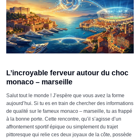
L’incroyable ferveur autour du choc
monaco – marseille
Salut tout le monde ! J’espère que vous avez la forme
aujourd’hui. Si tu es en train de chercher des informations
de qualité sur le fameux monaco – marseille, tu as frappé
à la bonne porte. Cette rencontre, qu’il s’agisse d’un
affrontement sportif épique ou simplement du trajet
pittoresque qui relie ces deux joyaux de la côte, possède