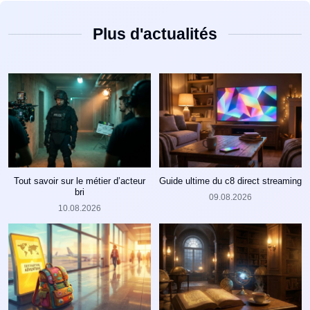
Plus d'actualités
Tout savoir sur le métier d’acteur
Guide ultime du c8 direct streaming
bri
09.08.2026
10.08.2026