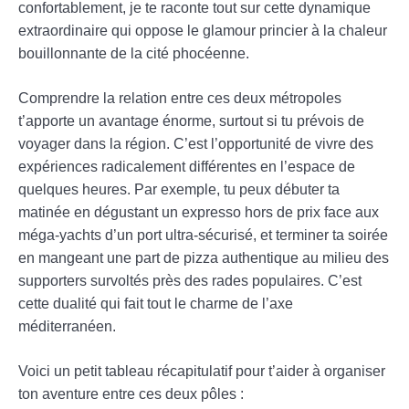
confortablement, je te raconte tout sur cette dynamique
extraordinaire qui oppose le glamour princier à la chaleur
bouillonnante de la cité phocéenne.
Comprendre la relation entre ces deux métropoles
t’apporte un avantage énorme, surtout si tu prévois de
voyager dans la région. C’est l’opportunité de vivre des
expériences radicalement différentes en l’espace de
quelques heures. Par exemple, tu peux débuter ta
matinée en dégustant un expresso hors de prix face aux
méga-yachts d’un port ultra-sécurisé, et terminer ta soirée
en mangeant une part de pizza authentique au milieu des
supporters survoltés près des rades populaires. C’est
cette dualité qui fait tout le charme de l’axe
méditerranéen.
Voici un petit tableau récapitulatif pour t’aider à organiser
ton aventure entre ces deux pôles :