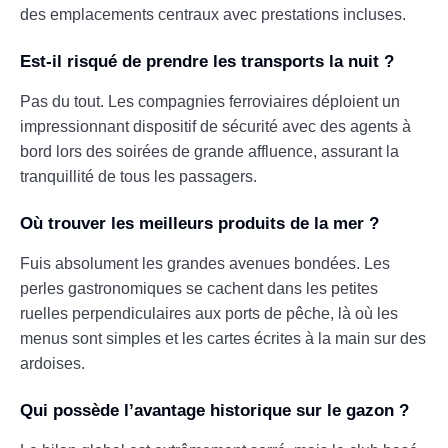
des emplacements centraux avec prestations incluses.
Est-il risqué de prendre les transports la nuit ?
Pas du tout. Les compagnies ferroviaires déploient un
impressionnant dispositif de sécurité avec des agents à
bord lors des soirées de grande affluence, assurant la
tranquillité de tous les passagers.
Où trouver les meilleurs produits de la mer ?
Fuis absolument les grandes avenues bondées. Les
perles gastronomiques se cachent dans les petites
ruelles perpendiculaires aux ports de pêche, là où les
menus sont simples et les cartes écrites à la main sur des
ardoises.
Qui possède l’avantage historique sur le gazon ?