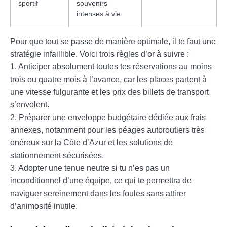
sportif
souvenirs
intenses à vie
Pour que tout se passe de manière optimale, il te faut une
stratégie infaillible. Voici trois règles d’or à suivre :
1. Anticiper absolument toutes tes réservations au moins
trois ou quatre mois à l’avance, car les places partent à
une vitesse fulgurante et les prix des billets de transport
s’envolent.
2. Préparer une enveloppe budgétaire dédiée aux frais
annexes, notamment pour les péages autoroutiers très
onéreux sur la Côte d’Azur et les solutions de
stationnement sécurisées.
3. Adopter une tenue neutre si tu n’es pas un
inconditionnel d’une équipe, ce qui te permettra de
naviguer sereinement dans les foules sans attirer
d’animosité inutile.