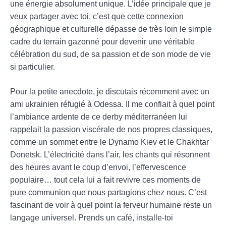
une énergie absolument unique. L’idée principale que je
veux partager avec toi, c’est que cette connexion
géographique et culturelle dépasse de très loin le simple
cadre du terrain gazonné pour devenir une véritable
célébration du sud, de sa passion et de son mode de vie
si particulier.
Pour la petite anecdote, je discutais récemment avec un
ami ukrainien réfugié à Odessa. Il me confiait à quel point
l’ambiance ardente de ce derby méditerranéen lui
rappelait la passion viscérale de nos propres classiques,
comme un sommet entre le Dynamo Kiev et le Chakhtar
Donetsk. L’électricité dans l’air, les chants qui résonnent
des heures avant le coup d’envoi, l’effervescence
populaire… tout cela lui a fait revivre ces moments de
pure communion que nous partagions chez nous. C’est
fascinant de voir à quel point la ferveur humaine reste un
langage universel. Prends un café, installe-toi