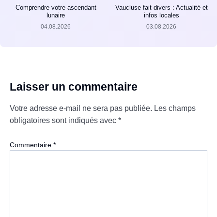
Comprendre votre ascendant
Vaucluse fait divers : Actualité et
lunaire
infos locales
04.08.2026
03.08.2026
Laisser un commentaire
Votre adresse e-mail ne sera pas publiée.
Les champs
obligatoires sont indiqués avec
*
Commentaire
*