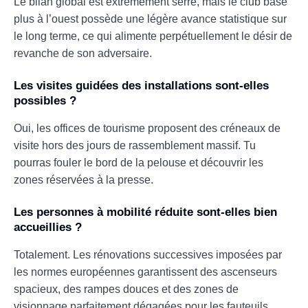
Le bilan global est extrêmement serré, mais le club basé
plus à l’ouest possède une légère avance statistique sur
le long terme, ce qui alimente perpétuellement le désir de
revanche de son adversaire.
Les visites guidées des installations sont-elles
possibles ?
Oui, les offices de tourisme proposent des créneaux de
visite hors des jours de rassemblement massif. Tu
pourras fouler le bord de la pelouse et découvrir les
zones réservées à la presse.
Les personnes à mobilité réduite sont-elles bien
accueillies ?
Totalement. Les rénovations successives imposées par
les normes européennes garantissent des ascenseurs
spacieux, des rampes douces et des zones de
visionnage parfaitement dégagées pour les fauteuils.