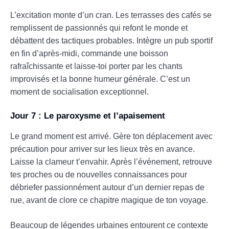
L’excitation monte d’un cran. Les terrasses des cafés se
remplissent de passionnés qui refont le monde et
débattent des tactiques probables. Intègre un pub sportif
en fin d’après-midi, commande une boisson
rafraîchissante et laisse-toi porter par les chants
improvisés et la bonne humeur générale. C’est un
moment de socialisation exceptionnel.
Jour 7 : Le paroxysme et l’apaisement
Le grand moment est arrivé. Gère ton déplacement avec
précaution pour arriver sur les lieux très en avance.
Laisse la clameur t’envahir. Après l’événement, retrouve
tes proches ou de nouvelles connaissances pour
débriefer passionnément autour d’un dernier repas de
rue, avant de clore ce chapitre magique de ton voyage.
Beaucoup de légendes urbaines entourent ce contexte