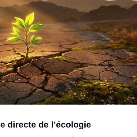
e directe de l’écologie