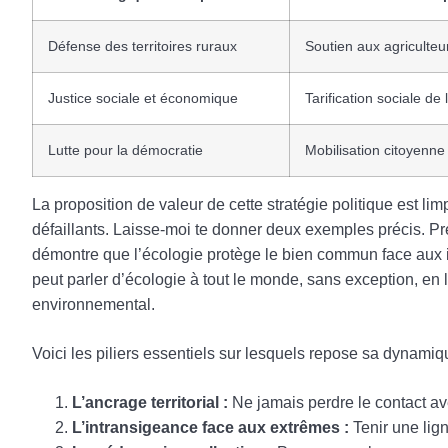
Défense des territoires ruraux
Soutien aux agriculteu
Justice sociale et économique
Tarification sociale de 
Lutte pour la démocratie
Mobilisation citoyenne
La proposition de valeur de cette stratégie politique est limp
défaillants. Laisse-moi te donner deux exemples précis. 
démontre que l’écologie protège le bien commun face aux 
peut parler d’écologie à tout le monde, sans exception, en l
environnemental.
Voici les piliers essentiels sur lesquels repose sa dynami
L’ancrage territorial :
Ne jamais perdre le contact avec
L’intransigeance face aux extrêmes :
Tenir une lign