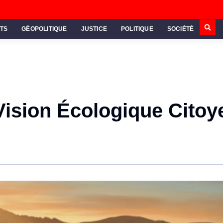
TS
GÉOPOLITIQUE
JUSTICE
POLITIQUE
SOCIÉTÉ
 Vision Écologique Cito