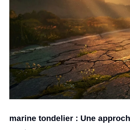
marine tondelier : Une approch