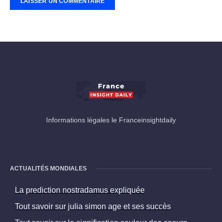
Informations légales le Franceinsightdaily
ACTUALITÉS MONDIALES
La prediction nostradamus expliquée
Tout savoir sur julia simon age et ses succès