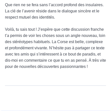
Que rien ne se fera sans l’accord profond des insulaires.
La clé de l’avenir réside dans le dialogue sincère et le
respect mutuel des identités.
Voilà, tu sais tout ! J’espère que cette discussion franche
t’a permis de voir les choses sous un angle nouveau, loin
des stéréotypes habituels. La Corse est belle, complexe
et profondément vivante. N’hésite pas à partager ce texte
avec tes amis qui s’intéressent à ce bout de paradis, et
dis-moi en commentaire ce que tu en as pensé. À très vite
pour de nouvelles découvertes passionnantes !