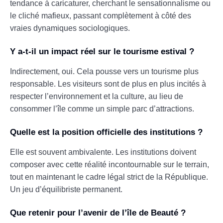
tendance à caricaturer, cherchant le sensationnalisme ou
le cliché mafieux, passant complètement à côté des
vraies dynamiques sociologiques.
Y a-t-il un impact réel sur le tourisme estival ?
Indirectement, oui. Cela pousse vers un tourisme plus
responsable. Les visiteurs sont de plus en plus incités à
respecter l’environnement et la culture, au lieu de
consommer l’île comme un simple parc d’attractions.
Quelle est la position officielle des institutions ?
Elle est souvent ambivalente. Les institutions doivent
composer avec cette réalité incontournable sur le terrain,
tout en maintenant le cadre légal strict de la République.
Un jeu d’équilibriste permanent.
Que retenir pour l’avenir de l’île de Beauté ?