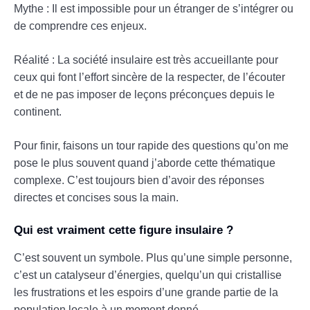
Mythe : Il est impossible pour un étranger de s’intégrer ou
de comprendre ces enjeux.
Réalité : La société insulaire est très accueillante pour
ceux qui font l’effort sincère de la respecter, de l’écouter
et de ne pas imposer de leçons préconçues depuis le
continent.
Pour finir, faisons un tour rapide des questions qu’on me
pose le plus souvent quand j’aborde cette thématique
complexe. C’est toujours bien d’avoir des réponses
directes et concises sous la main.
Qui est vraiment cette figure insulaire ?
C’est souvent un symbole. Plus qu’une simple personne,
c’est un catalyseur d’énergies, quelqu’un qui cristallise
les frustrations et les espoirs d’une grande partie de la
population locale à un moment donné.