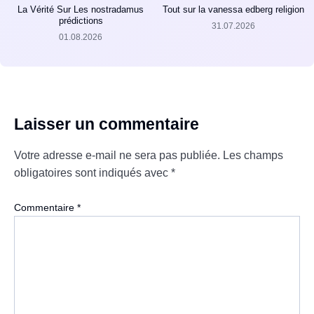
La Vérité Sur Les nostradamus
Tout sur la vanessa edberg religion
prédictions
31.07.2026
01.08.2026
Laisser un commentaire
Votre adresse e-mail ne sera pas publiée.
Les champs
obligatoires sont indiqués avec
*
Commentaire
*