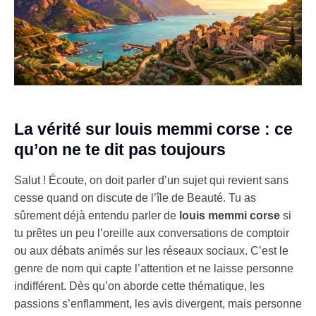
La vérité sur louis memmi corse : ce
qu’on ne te dit pas toujours
Salut ! Écoute, on doit parler d’un sujet qui revient sans
cesse quand on discute de l’île de Beauté. Tu as
sûrement déjà entendu parler de
louis memmi corse
si
tu prêtes un peu l’oreille aux conversations de comptoir
ou aux débats animés sur les réseaux sociaux. C’est le
genre de nom qui capte l’attention et ne laisse personne
indifférent. Dès qu’on aborde cette thématique, les
passions s’enflamment, les avis divergent, mais personne