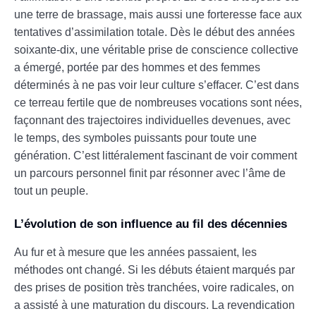
une terre de brassage, mais aussi une forteresse face aux
tentatives d’assimilation totale. Dès le début des années
soixante-dix, une véritable prise de conscience collective
a émergé, portée par des hommes et des femmes
déterminés à ne pas voir leur culture s’effacer. C’est dans
ce terreau fertile que de nombreuses vocations sont nées,
façonnant des trajectoires individuelles devenues, avec
le temps, des symboles puissants pour toute une
génération. C’est littéralement fascinant de voir comment
un parcours personnel finit par résonner avec l’âme de
tout un peuple.
L’évolution de son influence au fil des décennies
Au fur et à mesure que les années passaient, les
méthodes ont changé. Si les débuts étaient marqués par
des prises de position très tranchées, voire radicales, on
a assisté à une maturation du discours. La revendication