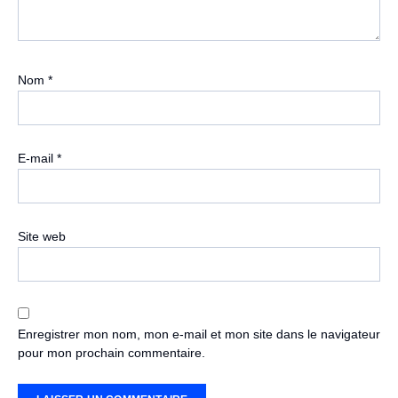
Nom
*
E-mail
*
Site web
Enregistrer mon nom, mon e-mail et mon site dans le navigateur
pour mon prochain commentaire.