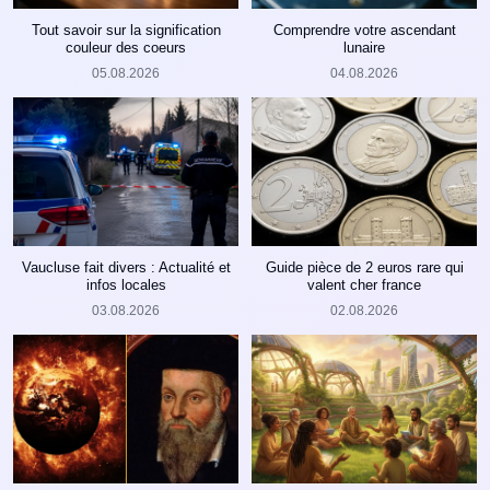
Tout savoir sur la signification
Comprendre votre ascendant
couleur des coeurs
lunaire
05.08.2026
04.08.2026
Vaucluse fait divers : Actualité et
Guide pièce de 2 euros rare qui
infos locales
valent cher france
03.08.2026
02.08.2026