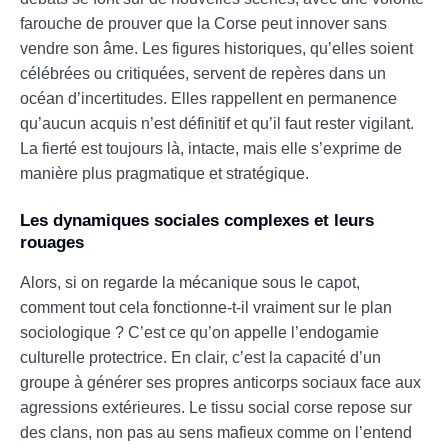
farouche de prouver que la Corse peut innover sans
vendre son âme. Les figures historiques, qu’elles soient
célébrées ou critiquées, servent de repères dans un
océan d’incertitudes. Elles rappellent en permanence
qu’aucun acquis n’est définitif et qu’il faut rester vigilant.
La fierté est toujours là, intacte, mais elle s’exprime de
manière plus pragmatique et stratégique.
Les dynamiques sociales complexes et leurs
rouages
Alors, si on regarde la mécanique sous le capot,
comment tout cela fonctionne-t-il vraiment sur le plan
sociologique ? C’est ce qu’on appelle l’endogamie
culturelle protectrice. En clair, c’est la capacité d’un
groupe à générer ses propres anticorps sociaux face aux
agressions extérieures. Le tissu social corse repose sur
des clans, non pas au sens mafieux comme on l’entend