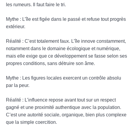
les rumeurs. Il faut faire le tri.
Mythe : L’île est figée dans le passé et refuse tout progrès
extérieur.
Réalité : C’est totalement faux. L’île innove constamment,
notamment dans le domaine écologique et numérique,
mais elle exige que ce développement se fasse selon ses
propres conditions, sans détruire son âme.
Mythe : Les figures locales exercent un contrôle absolu
par la peur.
Réalité : L’influence repose avant tout sur un respect
gagné et une proximité authentique avec la population.
C’est une autorité sociale, organique, bien plus complexe
que la simple coercition.