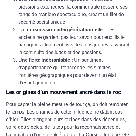
pressions extérieures, la communauté resserre ses
rangs de manière spectaculaire, créant un filet de
sécurité social unique.
La transmission intergénérationnelle :
Les
anciens ne gardent pas leur savoir pour eux, ils le
partagent activement avec les plus jeunes, assurant
la continuité des luttes et des passions.
Une fierté inébranlable :
Un sentiment
d’appartenance qui transcende les simples
frontières géographiques pour devenir un état
d’esprit quotidien.
Les origines d’un mouvement ancré dans le roc
Pour capter la pleine mesure de tout ça, on doit remonter
le temps. Les origines de cette influence ne datent pas
d’hier. Elles plongent leurs racines dans des décennies,
voire des siècles, de luttes pour la reconnaissance et
l’affirmation d’une identité propre. La Corse a toujours été