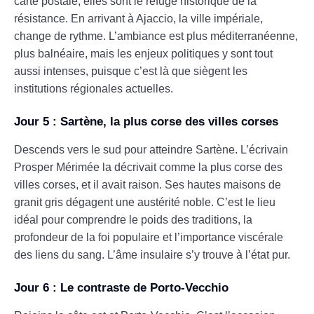
carte postale, elles sont le refuge historique de la
résistance. En arrivant à Ajaccio, la ville impériale,
change de rythme. L’ambiance est plus méditerranéenne,
plus balnéaire, mais les enjeux politiques y sont tout
aussi intenses, puisque c’est là que siègent les
institutions régionales actuelles.
Jour 5 : Sartène, la plus corse des villes corses
Descends vers le sud pour atteindre Sartène. L’écrivain
Prosper Mérimée la décrivait comme la plus corse des
villes corses, et il avait raison. Ses hautes maisons de
granit gris dégagent une austérité noble. C’est le lieu
idéal pour comprendre le poids des traditions, la
profondeur de la foi populaire et l’importance viscérale
des liens du sang. L’âme insulaire s’y trouve à l’état pur.
Jour 6 : Le contraste de Porto-Vecchio