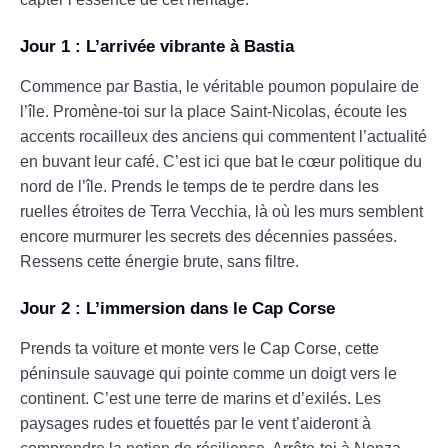
Jour 1 : L’arrivée vibrante à Bastia
Commence par Bastia, le véritable poumon populaire de
l’île. Promène-toi sur la place Saint-Nicolas, écoute les
accents rocailleux des anciens qui commentent l’actualité
en buvant leur café. C’est ici que bat le cœur politique du
nord de l’île. Prends le temps de te perdre dans les
ruelles étroites de Terra Vecchia, là où les murs semblent
encore murmurer les secrets des décennies passées.
Ressens cette énergie brute, sans filtre.
Jour 2 : L’immersion dans le Cap Corse
Prends ta voiture et monte vers le Cap Corse, cette
péninsule sauvage qui pointe comme un doigt vers le
continent. C’est une terre de marins et d’exilés. Les
paysages rudes et fouettés par le vent t’aideront à