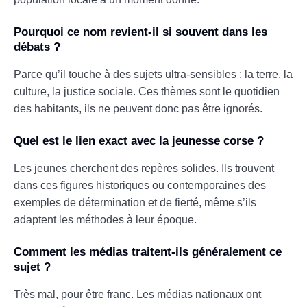
Pourquoi ce nom revient-il si souvent dans les
débats ?
Parce qu’il touche à des sujets ultra-sensibles : la terre, la
culture, la justice sociale. Ces thèmes sont le quotidien
des habitants, ils ne peuvent donc pas être ignorés.
Quel est le lien exact avec la jeunesse corse ?
Les jeunes cherchent des repères solides. Ils trouvent
dans ces figures historiques ou contemporaines des
exemples de détermination et de fierté, même s’ils
adaptent les méthodes à leur époque.
Comment les médias traitent-ils généralement ce
sujet ?
Très mal, pour être franc. Les médias nationaux ont