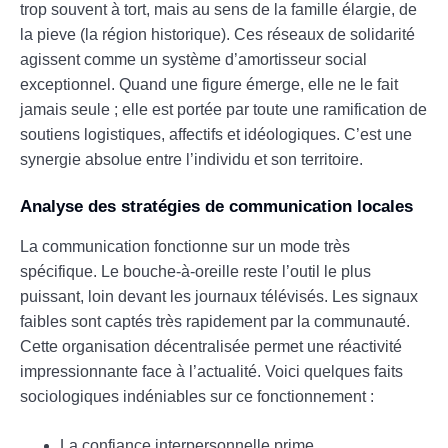
trop souvent à tort, mais au sens de la famille élargie, de
la pieve (la région historique). Ces réseaux de solidarité
agissent comme un système d’amortisseur social
exceptionnel. Quand une figure émerge, elle ne le fait
jamais seule ; elle est portée par toute une ramification de
soutiens logistiques, affectifs et idéologiques. C’est une
synergie absolue entre l’individu et son territoire.
Analyse des stratégies de communication locales
La communication fonctionne sur un mode très
spécifique. Le bouche-à-oreille reste l’outil le plus
puissant, loin devant les journaux télévisés. Les signaux
faibles sont captés très rapidement par la communauté.
Cette organisation décentralisée permet une réactivité
impressionnante face à l’actualité. Voici quelques faits
sociologiques indéniables sur ce fonctionnement :
La confiance interpersonnelle prime