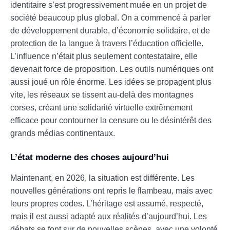
identitaire s’est progressivement muée en un projet de
société beaucoup plus global. On a commencé à parler
de développement durable, d’économie solidaire, et de
protection de la langue à travers l’éducation officielle.
L’influence n’était plus seulement contestataire, elle
devenait force de proposition. Les outils numériques ont
aussi joué un rôle énorme. Les idées se propagent plus
vite, les réseaux se tissent au-delà des montagnes
corses, créant une solidarité virtuelle extrêmement
efficace pour contourner la censure ou le désintérêt des
grands médias continentaux.
L’état moderne des choses aujourd’hui
Maintenant, en 2026, la situation est différente. Les
nouvelles générations ont repris le flambeau, mais avec
leurs propres codes. L’héritage est assumé, respecté,
mais il est aussi adapté aux réalités d’aujourd’hui. Les
débats se font sur de nouvelles scènes, avec une volonté