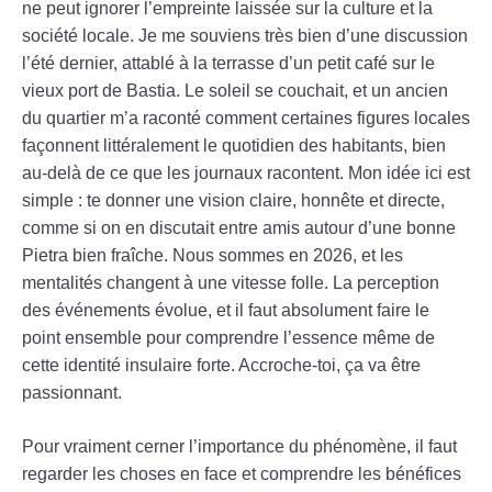
ne peut ignorer l’empreinte laissée sur la culture et la
société locale. Je me souviens très bien d’une discussion
l’été dernier, attablé à la terrasse d’un petit café sur le
vieux port de Bastia. Le soleil se couchait, et un ancien
du quartier m’a raconté comment certaines figures locales
façonnent littéralement le quotidien des habitants, bien
au-delà de ce que les journaux racontent. Mon idée ici est
simple : te donner une vision claire, honnête et directe,
comme si on en discutait entre amis autour d’une bonne
Pietra bien fraîche. Nous sommes en 2026, et les
mentalités changent à une vitesse folle. La perception
des événements évolue, et il faut absolument faire le
point ensemble pour comprendre l’essence même de
cette identité insulaire forte. Accroche-toi, ça va être
passionnant.
Pour vraiment cerner l’importance du phénomène, il faut
regarder les choses en face et comprendre les bénéfices