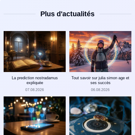
Plus d'actualités
La prediction nostradamus
Tout savoir sur julia simon age et
expliquée
ses succès
07.08.2026
06.08.2026