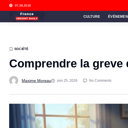
07.08.2026
CULTURE
ÉVÉNEMEN
SOCIÉTÉ
Comprendre la greve 
Maxime Moreau
juin 25, 2026
No Comments