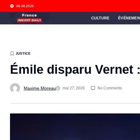
06.08.2026
CULTURE
ÉVÉNEMEN
JUSTICE
Émile disparu Vernet : 
Maxime Moreau
mai 27, 2026
No Comments