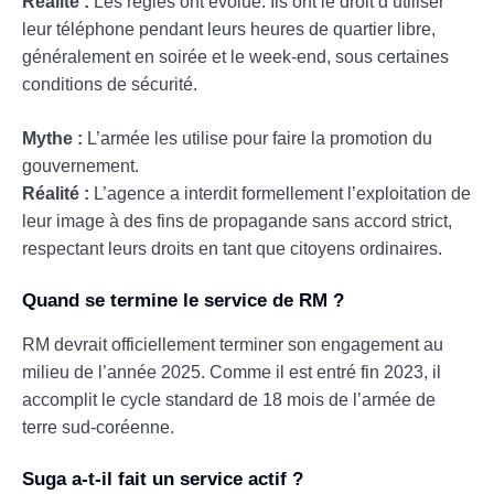
Réalité :
Les règles ont évolué. Ils ont le droit d’utiliser
leur téléphone pendant leurs heures de quartier libre,
généralement en soirée et le week-end, sous certaines
conditions de sécurité.
Mythe :
L’armée les utilise pour faire la promotion du
gouvernement.
Réalité :
L’agence a interdit formellement l’exploitation de
leur image à des fins de propagande sans accord strict,
respectant leurs droits en tant que citoyens ordinaires.
Quand se termine le service de RM ?
RM devrait officiellement terminer son engagement au
milieu de l’année 2025. Comme il est entré fin 2023, il
accomplit le cycle standard de 18 mois de l’armée de
terre sud-coréenne.
Suga a-t-il fait un service actif ?