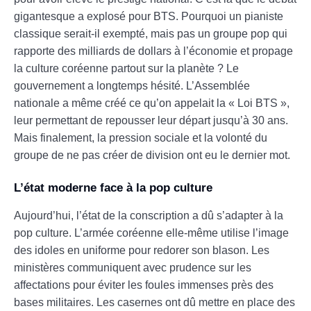
gigantesque a explosé pour BTS. Pourquoi un pianiste
classique serait-il exempté, mais pas un groupe pop qui
rapporte des milliards de dollars à l’économie et propage
la culture coréenne partout sur la planète ? Le
gouvernement a longtemps hésité. L’Assemblée
nationale a même créé ce qu’on appelait la « Loi BTS »,
leur permettant de repousser leur départ jusqu’à 30 ans.
Mais finalement, la pression sociale et la volonté du
groupe de ne pas créer de division ont eu le dernier mot.
L’état moderne face à la pop culture
Aujourd’hui, l’état de la conscription a dû s’adapter à la
pop culture. L’armée coréenne elle-même utilise l’image
des idoles en uniforme pour redorer son blason. Les
ministères communiquent avec prudence sur les
affectations pour éviter les foules immenses près des
bases militaires. Les casernes ont dû mettre en place des