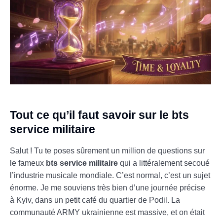
Tout ce qu’il faut savoir sur le bts
service militaire
Salut ! Tu te poses sûrement un million de questions sur
le fameux
bts service militaire
qui a littéralement secoué
l’industrie musicale mondiale. C’est normal, c’est un sujet
énorme. Je me souviens très bien d’une journée précise
à Kyiv, dans un petit café du quartier de Podil. La
communauté ARMY ukrainienne est massive, et on était