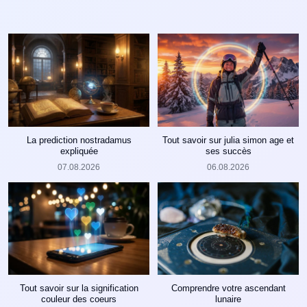
La prediction nostradamus
Tout savoir sur julia simon age et
expliquée
ses succès
07.08.2026
06.08.2026
Tout savoir sur la signification
Comprendre votre ascendant
couleur des coeurs
lunaire