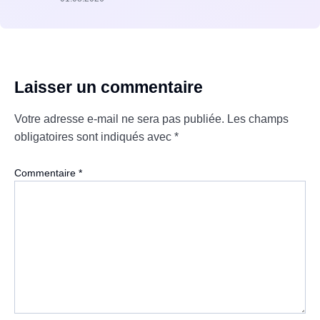
Laisser un commentaire
Votre adresse e-mail ne sera pas publiée.
Les champs
obligatoires sont indiqués avec
*
Commentaire
*