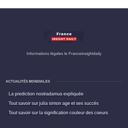
Informations légales le Franceinsightdaily
ACTUALITÉS MONDIALES
La prediction nostradamus expliquée
Tout savoir sur julia simon age et ses succès
Tout savoir sur la signification couleur des coeurs