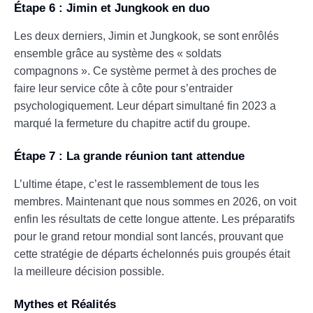
Étape 6 : Jimin et Jungkook en duo
Les deux derniers, Jimin et Jungkook, se sont enrôlés
ensemble grâce au système des « soldats
compagnons ». Ce système permet à des proches de
faire leur service côte à côte pour s’entraider
psychologiquement. Leur départ simultané fin 2023 a
marqué la fermeture du chapitre actif du groupe.
Étape 7 : La grande réunion tant attendue
L’ultime étape, c’est le rassemblement de tous les
membres. Maintenant que nous sommes en 2026, on voit
enfin les résultats de cette longue attente. Les préparatifs
pour le grand retour mondial sont lancés, prouvant que
cette stratégie de départs échelonnés puis groupés était
la meilleure décision possible.
Mythes et Réalités