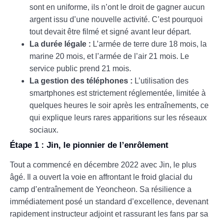
sont en uniforme, ils n’ont le droit de gagner aucun
argent issu d’une nouvelle activité. C’est pourquoi
tout devait être filmé et signé avant leur départ.
La durée légale :
L’armée de terre dure 18 mois, la
marine 20 mois, et l’armée de l’air 21 mois. Le
service public prend 21 mois.
La gestion des téléphones :
L’utilisation des
smartphones est strictement réglementée, limitée à
quelques heures le soir après les entraînements, ce
qui explique leurs rares apparitions sur les réseaux
sociaux.
Étape 1 : Jin, le pionnier de l’enrôlement
Tout a commencé en décembre 2022 avec Jin, le plus
âgé. Il a ouvert la voie en affrontant le froid glacial du
camp d’entraînement de Yeoncheon. Sa résilience a
immédiatement posé un standard d’excellence, devenant
rapidement instructeur adjoint et rassurant les fans par sa