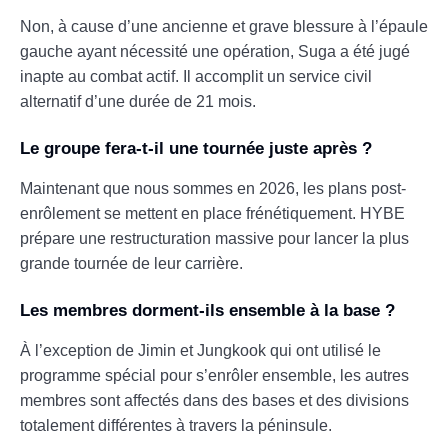
Non, à cause d’une ancienne et grave blessure à l’épaule
gauche ayant nécessité une opération, Suga a été jugé
inapte au combat actif. Il accomplit un service civil
alternatif d’une durée de 21 mois.
Le groupe fera-t-il une tournée juste après ?
Maintenant que nous sommes en 2026, les plans post-
enrôlement se mettent en place frénétiquement. HYBE
prépare une restructuration massive pour lancer la plus
grande tournée de leur carrière.
Les membres dorment-ils ensemble à la base ?
À l’exception de Jimin et Jungkook qui ont utilisé le
programme spécial pour s’enrôler ensemble, les autres
membres sont affectés dans des bases et des divisions
totalement différentes à travers la péninsule.