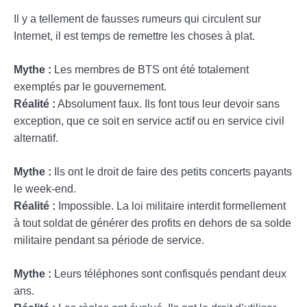
Il y a tellement de fausses rumeurs qui circulent sur
Internet, il est temps de remettre les choses à plat.
Mythe :
Les membres de BTS ont été totalement
exemptés par le gouvernement.
Réalité :
Absolument faux. Ils font tous leur devoir sans
exception, que ce soit en service actif ou en service civil
alternatif.
Mythe :
Ils ont le droit de faire des petits concerts payants
le week-end.
Réalité :
Impossible. La loi militaire interdit formellement
à tout soldat de générer des profits en dehors de sa solde
militaire pendant sa période de service.
Mythe :
Leurs téléphones sont confisqués pendant deux
ans.