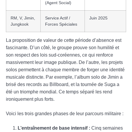
(Agent Social)
RM, V, Jimin,
Service Actif /
Juin 2025
Jungkook
Forces Spéciales
La proposition de valeur de cette période d’absence est
fascinante. D’un côté, le groupe prouve son humilité et
son respect des lois sud-coréennes, ce qui renforce
massivement leur image publique. De l’autre, les projets
solos permettent à chaque membre de forger une identité
musicale distincte. Par exemple, l’album solo de Jimin a
brisé des records au Billboard, et la tournée de Suga a
été un triomphe mondial. Ce temps séparé les rend
ironiquement plus forts.
Voici les trois grandes phases de leur parcours militaire :
L’entraînement de base intensif :
Cinq semaines