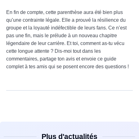
En fin de compte, cette parenthèse aura été bien plus
qu’une contrainte légale. Elle a prouvé la résilience du
groupe et la loyauté indéfectible de leurs fans. Ce n’est
pas une fin, mais le prélude à un nouveau chapitre
légendaire de leur carrière. Et toi, comment as-tu vécu
cette longue attente ? Dis-moi tout dans les
commentaires, partage ton avis et envoie ce guide
complet à tes amis qui se posent encore des questions !
Plus d'actualités