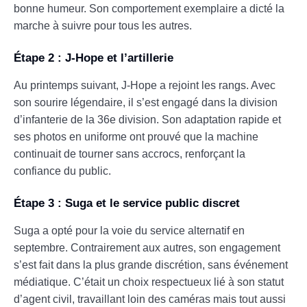
bonne humeur. Son comportement exemplaire a dicté la
marche à suivre pour tous les autres.
Étape 2 : J-Hope et l’artillerie
Au printemps suivant, J-Hope a rejoint les rangs. Avec
son sourire légendaire, il s’est engagé dans la division
d’infanterie de la 36e division. Son adaptation rapide et
ses photos en uniforme ont prouvé que la machine
continuait de tourner sans accrocs, renforçant la
confiance du public.
Étape 3 : Suga et le service public discret
Suga a opté pour la voie du service alternatif en
septembre. Contrairement aux autres, son engagement
s’est fait dans la plus grande discrétion, sans événement
médiatique. C’était un choix respectueux lié à son statut
d’agent civil, travaillant loin des caméras mais tout aussi