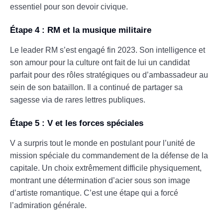
essentiel pour son devoir civique.
Étape 4 : RM et la musique militaire
Le leader RM s’est engagé fin 2023. Son intelligence et
son amour pour la culture ont fait de lui un candidat
parfait pour des rôles stratégiques ou d’ambassadeur au
sein de son bataillon. Il a continué de partager sa
sagesse via de rares lettres publiques.
Étape 5 : V et les forces spéciales
V a surpris tout le monde en postulant pour l’unité de
mission spéciale du commandement de la défense de la
capitale. Un choix extrêmement difficile physiquement,
montrant une détermination d’acier sous son image
d’artiste romantique. C’est une étape qui a forcé
l’admiration générale.