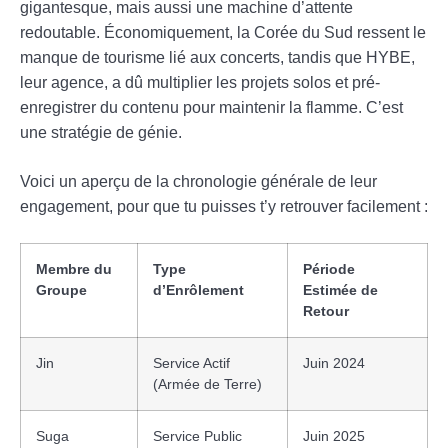
gigantesque, mais aussi une machine d’attente
redoutable. Économiquement, la Corée du Sud ressent le
manque de tourisme lié aux concerts, tandis que HYBE,
leur agence, a dû multiplier les projets solos et pré-
enregistrer du contenu pour maintenir la flamme. C’est
une stratégie de génie.
Voici un aperçu de la chronologie générale de leur
engagement, pour que tu puisses t’y retrouver facilement :
Membre du
Type
Période
Groupe
d’Enrôlement
Estimée de
Retour
Jin
Service Actif
Juin 2024
(Armée de Terre)
Suga
Service Public
Juin 2025