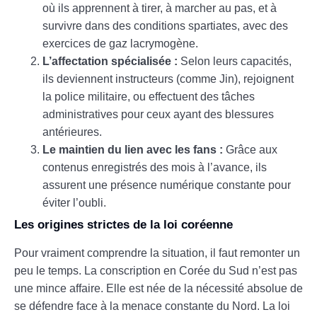
où ils apprennent à tirer, à marcher au pas, et à
survivre dans des conditions spartiates, avec des
exercices de gaz lacrymogène.
L’affectation spécialisée :
Selon leurs capacités,
ils deviennent instructeurs (comme Jin), rejoignent
la police militaire, ou effectuent des tâches
administratives pour ceux ayant des blessures
antérieures.
Le maintien du lien avec les fans :
Grâce aux
contenus enregistrés des mois à l’avance, ils
assurent une présence numérique constante pour
éviter l’oubli.
Les origines strictes de la loi coréenne
Pour vraiment comprendre la situation, il faut remonter un
peu le temps. La conscription en Corée du Sud n’est pas
une mince affaire. Elle est née de la nécessité absolue de
se défendre face à la menace constante du Nord. La loi