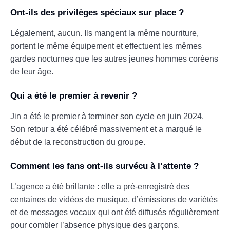
Ont-ils des privilèges spéciaux sur place ?
Légalement, aucun. Ils mangent la même nourriture,
portent le même équipement et effectuent les mêmes
gardes nocturnes que les autres jeunes hommes coréens
de leur âge.
Qui a été le premier à revenir ?
Jin a été le premier à terminer son cycle en juin 2024.
Son retour a été célébré massivement et a marqué le
début de la reconstruction du groupe.
Comment les fans ont-ils survécu à l’attente ?
L’agence a été brillante : elle a pré-enregistré des
centaines de vidéos de musique, d’émissions de variétés
et de messages vocaux qui ont été diffusés régulièrement
pour combler l’absence physique des garçons.