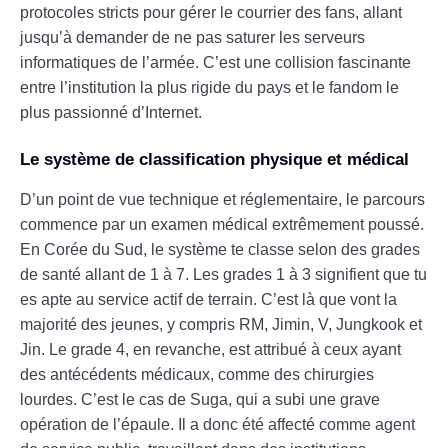
protocoles stricts pour gérer le courrier des fans, allant
jusqu’à demander de ne pas saturer les serveurs
informatiques de l’armée. C’est une collision fascinante
entre l’institution la plus rigide du pays et le fandom le
plus passionné d’Internet.
Le système de classification physique et médical
D’un point de vue technique et réglementaire, le parcours
commence par un examen médical extrêmement poussé.
En Corée du Sud, le système te classe selon des grades
de santé allant de 1 à 7. Les grades 1 à 3 signifient que tu
es apte au service actif de terrain. C’est là que vont la
majorité des jeunes, y compris RM, Jimin, V, Jungkook et
Jin. Le grade 4, en revanche, est attribué à ceux ayant
des antécédents médicaux, comme des chirurgies
lourdes. C’est le cas de Suga, qui a subi une grave
opération de l’épaule. Il a donc été affecté comme agent