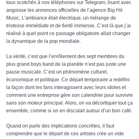
tous scotchés à nos téléphones sur Telegram, lisant avec
angoisse les annonces officielles de l’agence Big Hit
Music. L’ambiance était électrique, un mélange de
tristesse immédiate et de fierté immense. C’est là que j’ai
réalisé à quel point ce passage obligatoire allait changer
la dynamique de la pop mondiale.
La vérité, c’est que l’enrôlement des sept membres du
plus grand boys band de la planète n’est pas juste une
pause musicale. C’est un phénomène culturel,
économique et politique. Ce départ temporaire a redéfini
la façon dont les fans interagissent avec leurs idoles et
comment une entreprise gère son calendrier pour survivre
sans son moteur principal. Alors, on va décortiquer tout ça
ensemble, comme si on en discutait autour d’un bon café.
Quand on parle des implications concrètes, il faut
comprendre que le départ de ces artistes crée un vide