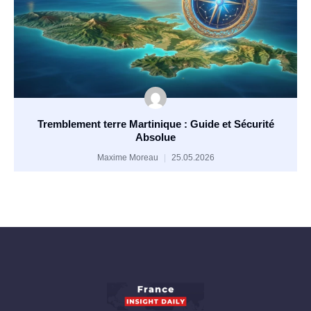
Tremblement terre Martinique : Guide et Sécurité
Absolue
Maxime Moreau
25.05.2026