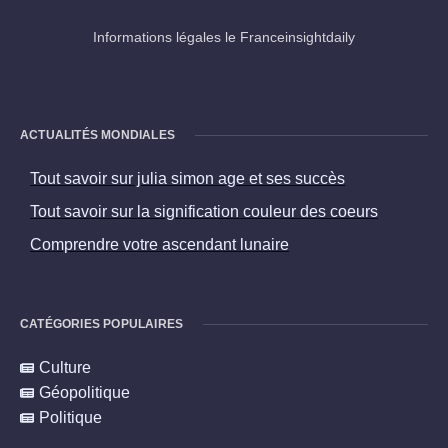
Informations légales le Franceinsightdaily
ACTUALITÉS MONDIALES
Tout savoir sur julia simon age et ses succès
Tout savoir sur la signification couleur des coeurs
Comprendre votre ascendant lunaire
CATÉGORIES POPULAIRES
Culture
Géopolitique
Politique