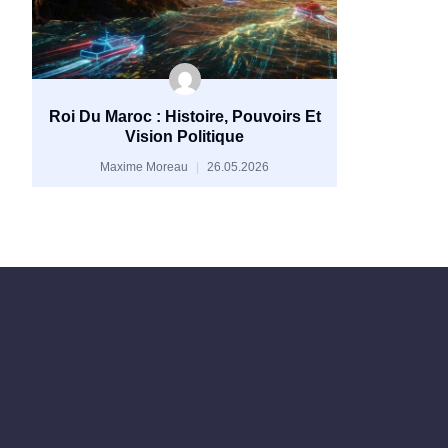
Roi Du Maroc : Histoire, Pouvoirs Et
Vision Politique
Maxime Moreau
26.05.2026