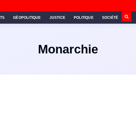
TS
GÉOPOLITIQUE
JUSTICE
POLITIQUE
SOCIÉTÉ
Monarchie