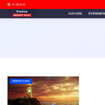
07.08.2026
CULTURE
ÉVÉNEMEN
GÉOPOLITIQUE