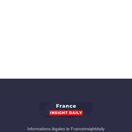
Informations légales le Franceinsightdaily