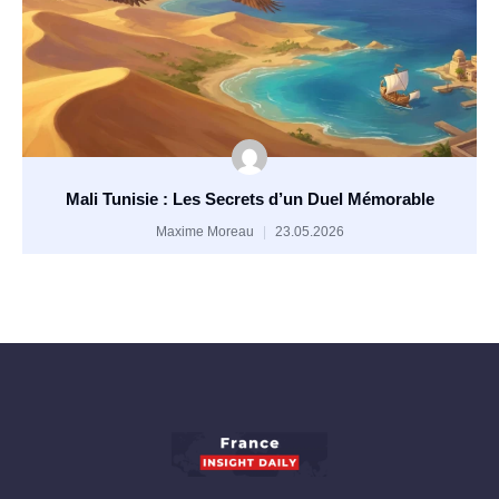
Mali Tunisie : Les Secrets d’un Duel Mémorable
Maxime Moreau
23.05.2026