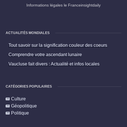
Informations légales le Franceinsightdaily
ACTUALITÉS MONDIALES
Tout savoir sur la signification couleur des coeurs
Comprendre votre ascendant lunaire
Vaucluse fait divers : Actualité et infos locales
CATÉGORIES POPULAIRES
Culture
Géopolitique
Politique