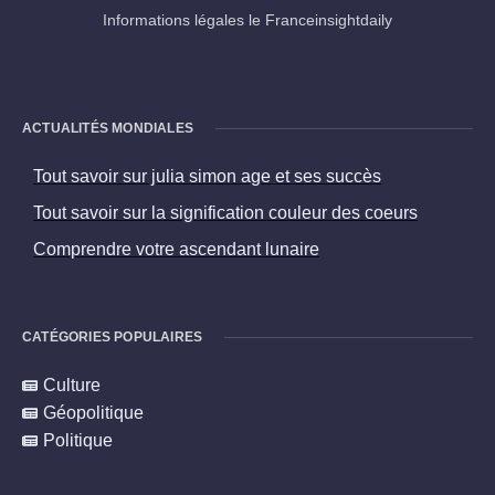
Informations légales le Franceinsightdaily
ACTUALITÉS MONDIALES
Tout savoir sur julia simon age et ses succès
Tout savoir sur la signification couleur des coeurs
Comprendre votre ascendant lunaire
CATÉGORIES POPULAIRES
Culture
Géopolitique
Politique